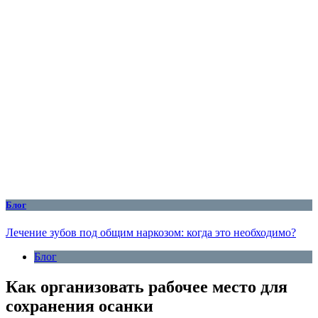
Блог
Лечение зубов под общим наркозом: когда это необходимо?
Блог
Как организовать рабочее место для
сохранения осанки