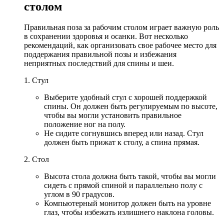
столом
Правильная поза за рабочим столом играет важную роль
в сохранении здоровья и осанки. Вот несколько
рекомендаций, как организовать свое рабочее место для
поддержания правильной позы и избежания
неприятных последствий для спины и шеи.
1. Стул
Выберите удобный стул с хорошей поддержкой
спины. Он должен быть регулируемым по высоте,
чтобы вы могли установить правильное
положение ног на полу.
Не сидите согнувшись вперед или назад. Стул
должен быть прижат к столу, а спина прямая.
2. Стол
Высота стола должна быть такой, чтобы вы могли
сидеть с прямой спиной и параллельно полу с
углом в 90 градусов.
Компьютерный монитор должен быть на уровне
глаз, чтобы избежать излишнего наклона головы.