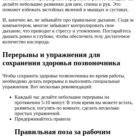
делайте небольшие разминки для шеи, спины и рук. Это
поможет избежать застойных явлений в мышцах и суставах.
И, конечно же, не забывайте про правильное дыхание. Сидя за
компьютером, многие забывают контролировать свое
дыхание, что приводит к стрессу и утомлению. Постарайтесь
дышать ровно и глубоко, чтобы обеспечить телу достаточное
количество кислорода.
Перерывы и упражнения для
сохранения здоровья позвоночника
Чтобы сохранить здоровье позвоночника во время работы,
необходимо делать перерывы и выполнять специальные
упражнения. Вот несколько рекомендаций:
Каждый час делайте небольшие перерывы на
протяжении 5-10 минут. В этом время вы можете встать,
размяться, погулять по комнате, сделать несколько
простых упражнений.
Придерживайтесь правила
Правильная поза за рабочим