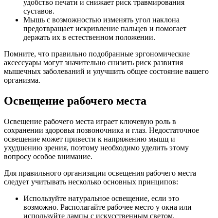
удобство печати и снижает риск травмирования
суставов.
Мышь с возможностью изменять угол наклона
предотвращает искривление пальцев и помогает
держать их в естественном положении.
Помните, что правильно подобранные эргономические
аксессуары могут значительно снизить риск развития
мышечных заболеваний и улучшить общее состояние вашего
организма.
Освещение рабочего места
Освещение рабочего места играет ключевую роль в
сохранении здоровья позвоночника и глаз. Недостаточное
освещение может привести к напряжению мышц и
ухудшению зрения, поэтому необходимо уделить этому
вопросу особое внимание.
Для правильного организации освещения рабочего места
следует учитывать несколько основных принципов:
Используйте натуральное освещение, если это
возможно. Располагайте рабочее место у окна или
используйте лампы с искусственным светом,