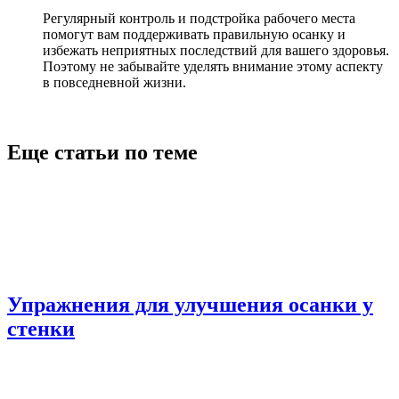
Регулярный контроль и подстройка рабочего места
помогут вам поддерживать правильную осанку и
избежать неприятных последствий для вашего здоровья.
Поэтому не забывайте уделять внимание этому аспекту
в повседневной жизни.
Еще статьи по теме
Упражнения для улучшения осанки у
стенки