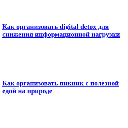
Как организовать digital detox для
снижения информационной нагрузки
Как организовать пикник с полезной
едой на природе