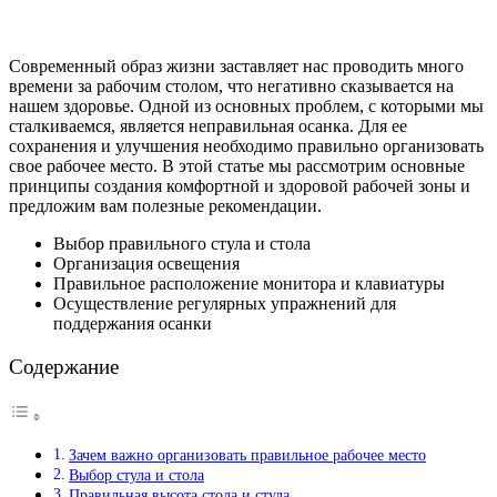
Современный образ жизни заставляет нас проводить много
времени за рабочим столом, что негативно сказывается на
нашем здоровье. Одной из основных проблем, с которыми мы
сталкиваемся, является неправильная осанка. Для ее
сохранения и улучшения необходимо правильно организовать
свое рабочее место. В этой статье мы рассмотрим основные
принципы создания комфортной и здоровой рабочей зоны и
предложим вам полезные рекомендации.
Выбор правильного стула и стола
Организация освещения
Правильное расположение монитора и клавиатуры
Осуществление регулярных упражнений для
поддержания осанки
Содержание
Зачем важно организовать правильное рабочее место
Выбор стула и стола
Правильная высота стола и стула