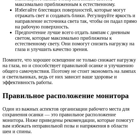
максимально приближенным к естественному.
Избегайте блестящих поверхностей, которые могут
отражать свет и создавать блики. Регулируйте яркость и
направление источника света так, чтобы он падал прямо
на рабочую поверхность.
Предпочтение лучше всего отдать лампам с дневным
светом, которые максимально приближены к
естественному свету. Они помогут снизить нагрузку на
глаза и улучшить качество зрения.
Помните, что хорошее освещение не только снижает нагрузку
на глаза, но и способствует правильной осанке и улучшению
общего самочувствия. Поэтому не стоит экономить на лампах
и светильниках, ведь от них зависит ваше здоровье и
эффективность работы.
Правильное расположение монитора
Один из важных аспектов организации рабочего места для
сохранения осанки — это правильное расположение
монитора. Ниже приведены рекомендации, которые помогут
вам избежать неправильной позы и напряжения в области
шеи и спины.