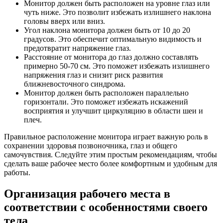
Монитор должен быть расположен на уровне глаз или
чуть ниже. Это позволит избежать излишнего наклона
головы вверх или вниз.
Угол наклона монитора должен быть от 10 до 20
градусов. Это обеспечит оптимальную видимость и
предотвратит напряжение глаз.
Расстояние от монитора до глаз должно составлять
примерно 50-70 см. Это поможет избежать излишнего
напряжения глаз и снизит риск развития
ближневосточного синдрома.
Монитор должен быть расположен параллельно
горизонтали. Это поможет избежать искажений
восприятия и улучшит циркуляцию в области шеи и
плеч.
Правильное расположение монитора играет важную роль в
сохранении здоровья позвоночника, глаз и общего
самочувствия. Следуйте этим простым рекомендациям, чтобы
сделать ваше рабочее место более комфортным и удобным для
работы.
Организация рабочего места в
соответствии с особенностями своего
тела