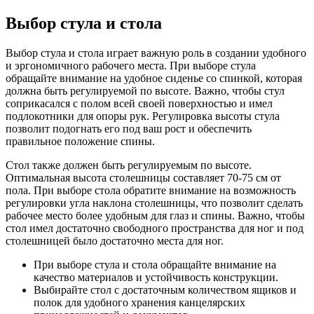
Выбор стула и стола
Выбор стула и стола играет важную роль в создании удобного
и эргономичного рабочего места. При выборе стула
обращайте внимание на удобное сиденье со спинкой, которая
должна быть регулируемой по высоте. Важно, чтобы стул
соприкасался с полом всей своей поверхностью и имел
подлокотники для опоры рук. Регулировка высоты стула
позволит подогнать его под ваш рост и обеспечить
правильное положение спины.
Стол также должен быть регулируемым по высоте.
Оптимальная высота столешницы составляет 70-75 см от
пола. При выборе стола обратите внимание на возможность
регулировки угла наклона столешницы, что позволит сделать
рабочее место более удобным для глаз и спины. Важно, чтобы
стол имел достаточно свободного пространства для ног и под
столешницей было достаточно места для ног.
При выборе стула и стола обращайте внимание на
качество материалов и устойчивость конструкции.
Выбирайте стол с достаточным количеством ящиков и
полок для удобного хранения канцелярских