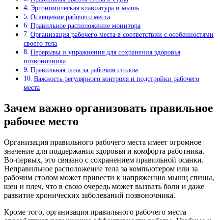
Эргономическая клавиатура и мышь
Освещение рабочего места
Правильное расположение монитора
Организация рабочего места в соответствии с особенностями
своего тела
Перерывы и упражнения для сохранения здоровья
позвоночника
Правильная поза за рабочим столом
Важность регулярного контроля и подстройки рабочего
места
Зачем важно организовать правильное
рабочее место
Организация правильного рабочего места имеет огромное
значение для поддержания здоровья и комфорта работника.
Во-первых, это связано с сохранением правильной осанки.
Неправильное расположение тела за компьютером или за
рабочим столом может привести к напряжению мышц спины,
шеи и плеч, что в свою очередь может вызвать боли и даже
развитие хронических заболеваний позвоночника.
Кроме того, организация правильного рабочего места