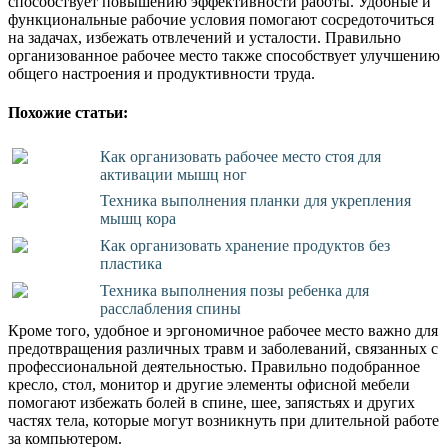
способствует повышению эффективности работы. Удобные и
функциональные рабочие условия помогают сосредоточиться
на задачах, избежать отвлечений и усталости. Правильно
организованное рабочее место также способствует улучшению
общего настроения и продуктивности труда.
Похожие статьи:
Как организовать рабочее место стоя для
активации мышц ног
Техника выполнения планки для укрепления
мышц кора
Как организовать хранение продуктов без
пластика
Техника выполнения позы ребенка для
расслабления спины
Кроме того, удобное и эргономичное рабочее место важно для
предотвращения различных травм и заболеваний, связанных с
профессиональной деятельностью. Правильно подобранное
кресло, стол, монитор и другие элементы офисной мебели
помогают избежать болей в спине, шее, запястьях и других
частях тела, которые могут возникнуть при длительной работе
за компьютером.