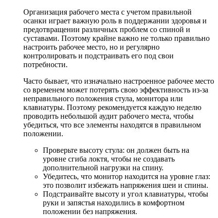
Организация рабочего места с учетом правильной
осанки играет важную роль в поддержании здоровья и
предотвращении различных проблем со спиной и
суставами. Поэтому крайне важно не только правильно
настроить рабочее место, но и регулярно
контролировать и подстраивать его под свои
потребности.
Часто бывает, что изначально настроенное рабочее место
со временем может потерять свою эффективность из-за
неправильного положения стула, монитора или
клавиатуры. Поэтому рекомендуется каждую неделю
проводить небольшой аудит рабочего места, чтобы
убедиться, что все элементы находятся в правильном
положении.
Проверьте высоту стула: он должен быть на
уровне сгиба локтя, чтобы не создавать
дополнительной нагрузки на спину.
Убедитесь, что монитор находится на уровне глаз:
это позволит избежать напряжения шеи и спины.
Подстраивайте высоту и угол клавиатуры, чтобы
руки и запястья находились в комфортном
положении без напряжения.