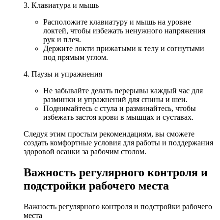
3. Клавиатура и мышь
Расположите клавиатуру и мышь на уровне
локтей, чтобы избежать ненужного напряжения
рук и плеч.
Держите локти прижатыми к телу и согнутыми
под прямым углом.
4. Паузы и упражнения
Не забывайте делать перерывы каждый час для
разминки и упражнений для спины и шеи.
Поднимайтесь с стула и разминайтесь, чтобы
избежать застоя крови в мышцах и суставах.
Следуя этим простым рекомендациям, вы сможете
создать комфортные условия для работы и поддержания
здоровой осанки за рабочим столом.
Важность регулярного контроля и
подстройки рабочего места
Важность регулярного контроля и подстройки рабочего
места