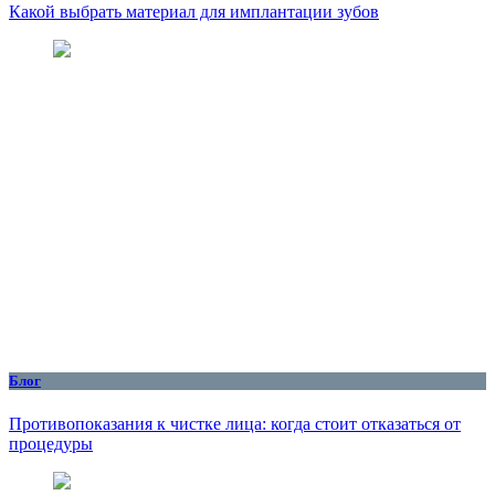
Какой выбрать материал для имплантации зубов
Блог
Противопоказания к чистке лица: когда стоит отказаться от
процедуры