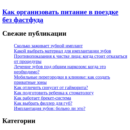
Как организовать питание в поездке
без фастфуда
Свежие публикации
Сколько заживает зубной имплант
Какой выбрать материал для имплантации зубов
Противопоказания к чистке лица: когда стоит отказаться
от процедуры
Лечение зубов под общим наркозом: когда это
необходимо?
Мобильные перегородки в клинике: как создать
приватные зоны
Как отличить синусит от гайморита?
Как подготовить ребенка к стоматологу
Как работает брекет-система
Как выбрать филлер для губ?
Имплантация зубов: больно ли это?
Категории