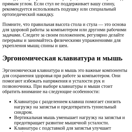
прямым углом. Если стул не поддерживает вашу спину,
рекомендуется использовать подушку или специальный
ортопедический накидку.
Помните, что правильная высота стола и стула — это основа
для здоровой работы за компьютером или другими рабочими
задачами. Следите за своим положением, регулярно делайте
перерывы и занимайтесь физическими упражнениями для
укрепления мышц спины и шеи.
Эргономическая клавиатура и мышь
Эргономическая клавиатура и мышь это важные компоненты
для сохранения здоровья при работе за компьютером. Они
помогают избежать напряжения и усталости рук и
позвоночника. При выборе клавиатуры и мыши стоит
обратить внимание на следующие особенности:
Клавиатура с разделением клавиш помогает снизить
нагрузку на запястья и предотвратить туннельный
синдром.
Вертикальная мышь уменьшает нагрузку на запястья и
предотвращает развитие мышечной усталости.
Клавиатура с подставкой для запястья улучшает