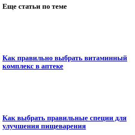
Еще статьи по теме
Как правильно выбрать витаминный
комплекс в аптеке
Как выбрать правильные специи для
улучшения пищеварения