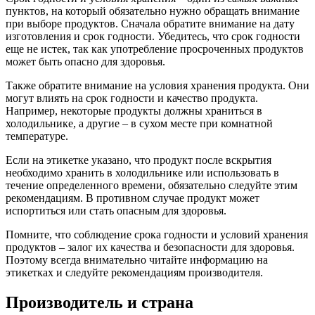
пунктов, на который обязательно нужно обращать внимание
при выборе продуктов. Сначала обратите внимание на дату
изготовления и срок годности. Убедитесь, что срок годности
еще не истек, так как употребление просроченных продуктов
может быть опасно для здоровья.
Также обратите внимание на условия хранения продукта. Они
могут влиять на срок годности и качество продукта.
Например, некоторые продукты должны храниться в
холодильнике, а другие – в сухом месте при комнатной
температуре.
Если на этикетке указано, что продукт после вскрытия
необходимо хранить в холодильнике или использовать в
течение определенного времени, обязательно следуйте этим
рекомендациям. В противном случае продукт может
испортиться или стать опасным для здоровья.
Помните, что соблюдение срока годности и условий хранения
продуктов – залог их качества и безопасности для здоровья.
Поэтому всегда внимательно читайте информацию на
этикетках и следуйте рекомендациям производителя.
Производитель и страна