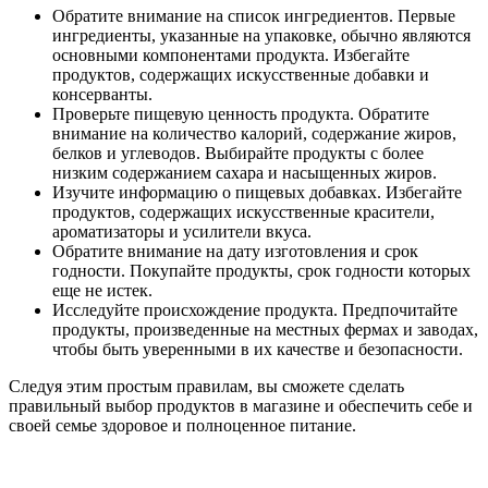
Обратите внимание на список ингредиентов. Первые
ингредиенты, указанные на упаковке, обычно являются
основными компонентами продукта. Избегайте
продуктов, содержащих искусственные добавки и
консерванты.
Проверьте пищевую ценность продукта. Обратите
внимание на количество калорий, содержание жиров,
белков и углеводов. Выбирайте продукты с более
низким содержанием сахара и насыщенных жиров.
Изучите информацию о пищевых добавках. Избегайте
продуктов, содержащих искусственные красители,
ароматизаторы и усилители вкуса.
Обратите внимание на дату изготовления и срок
годности. Покупайте продукты, срок годности которых
еще не истек.
Исследуйте происхождение продукта. Предпочитайте
продукты, произведенные на местных фермах и заводах,
чтобы быть уверенными в их качестве и безопасности.
Следуя этим простым правилам, вы сможете сделать
правильный выбор продуктов в магазине и обеспечить себе и
своей семье здоровое и полноценное питание.