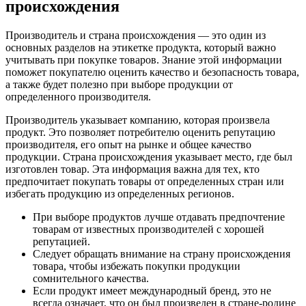
происхождения
Производитель и страна происхождения — это один из
основных разделов на этикетке продукта, который важно
учитывать при покупке товаров. Знание этой информации
поможет покупателю оценить качество и безопасность товара,
а также будет полезно при выборе продукции от
определенного производителя.
Производитель указывает компанию, которая произвела
продукт. Это позволяет потребителю оценить репутацию
производителя, его опыт на рынке и общее качество
продукции. Страна происхождения указывает место, где был
изготовлен товар. Эта информация важна для тех, кто
предпочитает покупать товары от определенных стран или
избегать продукцию из определенных регионов.
При выборе продуктов лучше отдавать предпочтение
товарам от известных производителей с хорошей
репутацией.
Следует обращать внимание на страну происхождения
товара, чтобы избежать покупки продукции
сомнительного качества.
Если продукт имеет международный бренд, это не
всегда означает, что он был произведен в стране-родине