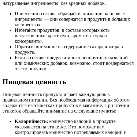
натуральные ингредиенты, без вредных добавок.
При чтении состава обращайте внимание на первые
ингредиенты — они содержатся в продукте в больших
количествах.
Избегайте продуктов, в составе которых есть
искусственные красители, ароматизаторы и
консерванты.
Обратите внимание на содержание сахара и жира в
продукте.
Если в составе продукта много непонятных названий
или химических добавок, возможно, стоит воздержаться
от его покупки.
Пищевая ценность
Пищевая ценность продукта играет важную роль в
правильном питании. Вся необходимая информация об этом
содержится на этикетках продуктов в магазине. При чтении
этикеток обращайте внимание на следующие пункты:
Калорийность:
количество калорий в продукте
указывается на этикетке. Это поможет вам
контролировать количество потребляемых калорий и