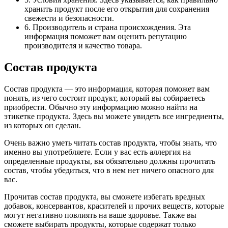
хранить продукт после его открытия для сохранения
свежести и безопасности.
6. Производитель и страна происхождения. Эта
информация поможет вам оценить репутацию
производителя и качество товара.
Состав продукта
Состав продукта — это информация, которая поможет вам
понять, из чего состоит продукт, который вы собираетесь
приобрести. Обычно эту информацию можно найти на
этикетке продукта. Здесь вы можете увидеть все ингредиенты,
из которых он сделан.
Очень важно уметь читать состав продукта, чтобы знать, что
именно вы употребляете. Если у вас есть аллергия на
определенные продукты, вы обязательно должны прочитать
состав, чтобы убедиться, что в нем нет ничего опасного для
вас.
Прочитав состав продукта, вы сможете избегать вредных
добавок, консервантов, красителей и прочих веществ, которые
могут негативно повлиять на ваше здоровье. Также вы
сможете выбирать продукты, которые содержат только