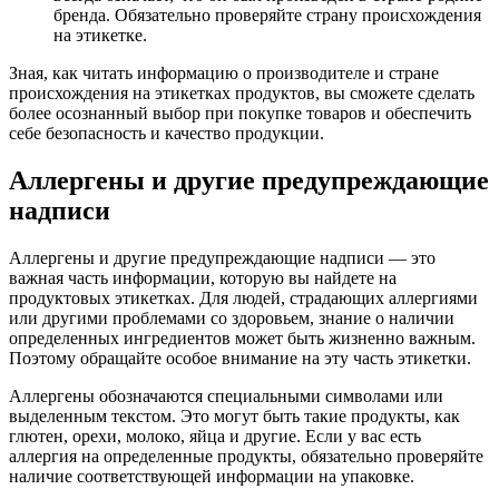
бренда. Обязательно проверяйте страну происхождения
на этикетке.
Зная, как читать информацию о производителе и стране
происхождения на этикетках продуктов, вы сможете сделать
более осознанный выбор при покупке товаров и обеспечить
себе безопасность и качество продукции.
Аллергены и другие предупреждающие
надписи
Аллергены и другие предупреждающие надписи — это
важная часть информации, которую вы найдете на
продуктовых этикетках. Для людей, страдающих аллергиями
или другими проблемами со здоровьем, знание о наличии
определенных ингредиентов может быть жизненно важным.
Поэтому обращайте особое внимание на эту часть этикетки.
Аллергены обозначаются специальными символами или
выделенным текстом. Это могут быть такие продукты, как
глютен, орехи, молоко, яйца и другие. Если у вас есть
аллергия на определенные продукты, обязательно проверяйте
наличие соответствующей информации на упаковке.