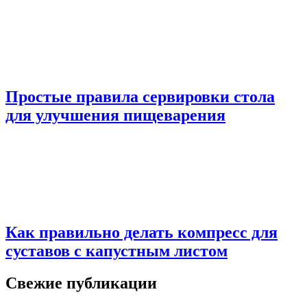
Простые правила сервировки стола
для улучшения пищеварения
Как правильно делать компресс для
суставов с капустным листом
Свежие публикации