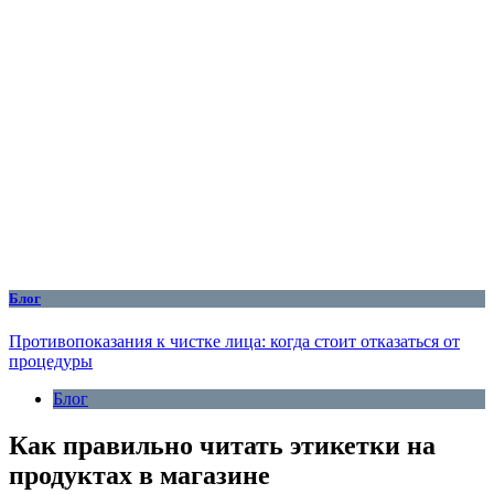
Блог
Противопоказания к чистке лица: когда стоит отказаться от
процедуры
Блог
Как правильно читать этикетки на
продуктах в магазине