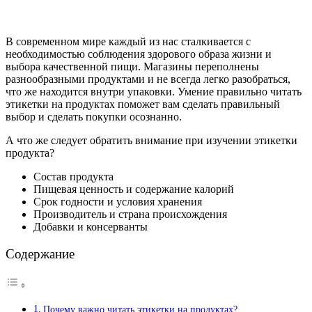
В современном мире каждый из нас сталкивается с
необходимостью соблюдения здорового образа жизни и
выбора качественной пищи. Магазины переполнены
разнообразными продуктами и не всегда легко разобраться,
что же находится внутри упаковки. Умение правильно читать
этикетки на продуктах поможет вам сделать правильный
выбор и сделать покупки осознанно.
А что же следует обратить внимание при изучении этикетки
продукта?
Состав продукта
Пищевая ценность и содержание калорий
Срок годности и условия хранения
Производитель и страна происхождения
Добавки и консерванты
Содержание
Почему важно читать этикетки на продуктах?