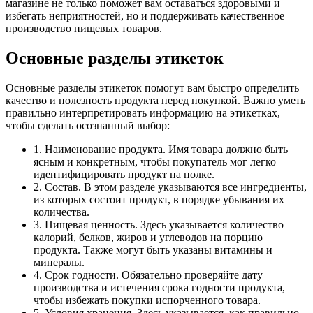
магазине не только поможет вам оставаться здоровыми и
избегать неприятностей, но и поддерживать качественное
производство пищевых товаров.
Основные разделы этикеток
Основные разделы этикеток помогут вам быстро определить
качество и полезность продукта перед покупкой. Важно уметь
правильно интерпретировать информацию на этикетках,
чтобы сделать осознанный выбор:
1. Наименование продукта. Имя товара должно быть
ясным и конкретным, чтобы покупатель мог легко
идентифицировать продукт на полке.
2. Состав. В этом разделе указываются все ингредиенты,
из которых состоит продукт, в порядке убывания их
количества.
3. Пищевая ценность. Здесь указывается количество
калорий, белков, жиров и углеводов на порцию
продукта. Также могут быть указаны витамины и
минералы.
4. Срок годности. Обязательно проверяйте дату
производства и истечения срока годности продукта,
чтобы избежать покупки испорченного товара.
5. Условия хранения. Здесь указывается, как правильно