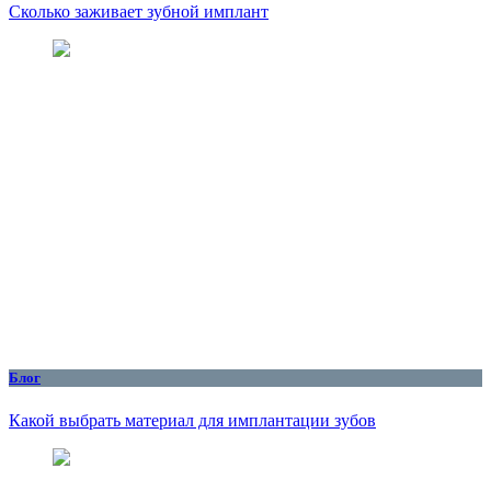
Сколько заживает зубной имплант
Блог
Какой выбрать материал для имплантации зубов