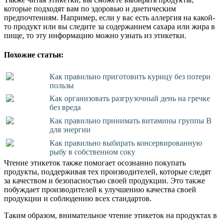
которые подходят вам по здоровью и диетическим
предпочтениям. Например, если у вас есть аллергия на какой-
то продукт или вы следите за содержанием сахара или жира в
пище, то эту информацию можно узнать из этикетки.
Похожие статьи:
Как правильно приготовить курицу без потери
пользы
Как организовать разгрузочный день на гречке
без вреда
Как правильно принимать витамины группы В
для энергии
Как правильно выбирать консервированную
рыбу в собственном соку
Чтение этикеток также помогает осознанно покупать
продукты, поддерживая тех производителей, которые следят
за качеством и безопасностью своей продукции. Это также
побуждает производителей к улучшению качества своей
продукции и соблюдению всех стандартов.
Таким образом, внимательное чтение этикеток на продуктах в