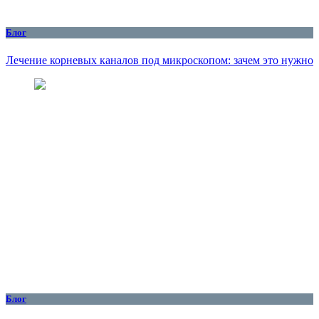
Блог
Лечение корневых каналов под микроскопом: зачем это нужно
Блог