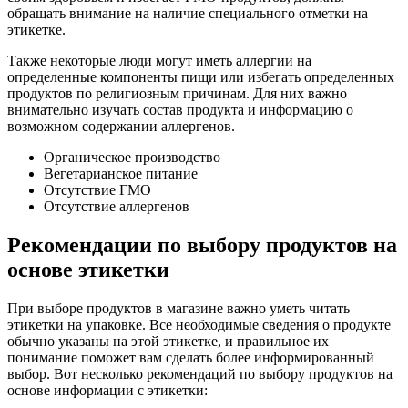
обращать внимание на наличие специального отметки на
этикетке.
Также некоторые люди могут иметь аллергии на
определенные компоненты пищи или избегать определенных
продуктов по религиозным причинам. Для них важно
внимательно изучать состав продукта и информацию о
возможном содержании аллергенов.
Органическое производство
Вегетарианское питание
Отсутствие ГМО
Отсутствие аллергенов
Рекомендации по выбору продуктов на
основе этикетки
При выборе продуктов в магазине важно уметь читать
этикетки на упаковке. Все необходимые сведения о продукте
обычно указаны на этой этикетке, и правильное их
понимание поможет вам сделать более информированный
выбор. Вот несколько рекомендаций по выбору продуктов на
основе информации с этикетки: