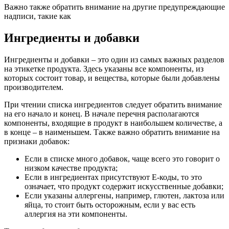
Важно также обратить внимание на другие предупреждающие
надписи, такие как
Ингредиенты и добавки
Ингредиенты и добавки – это один из самых важных разделов
на этикетке продукта. Здесь указаны все компоненты, из
которых состоит товар, и вещества, которые были добавлены
производителем.
При чтении списка ингредиентов следует обратить внимание
на его начало и конец. В начале перечня располагаются
компоненты, входящие в продукт в наибольшем количестве, а
в конце – в наименьшем. Также важно обратить внимание на
признаки добавок:
Если в списке много добавок, чаще всего это говорит о
низком качестве продукта;
Если в ингредиентах присутствуют E-коды, то это
означает, что продукт содержит искусственные добавки;
Если указаны аллергены, например, глютен, лактоза или
яйца, то стоит быть осторожным, если у вас есть
аллергия на эти компоненты.