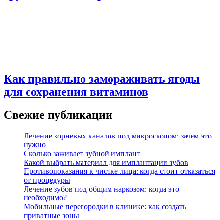
Как правильно замораживать ягоды
для сохранения витаминов
Свежие публикации
Лечение корневых каналов под микроскопом: зачем это
нужно
Сколько заживает зубной имплант
Какой выбрать материал для имплантации зубов
Противопоказания к чистке лица: когда стоит отказаться
от процедуры
Лечение зубов под общим наркозом: когда это
необходимо?
Мобильные перегородки в клинике: как создать
приватные зоны