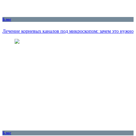
Блог
Лечение корневых каналов под микроскопом: зачем это нужно
Блог