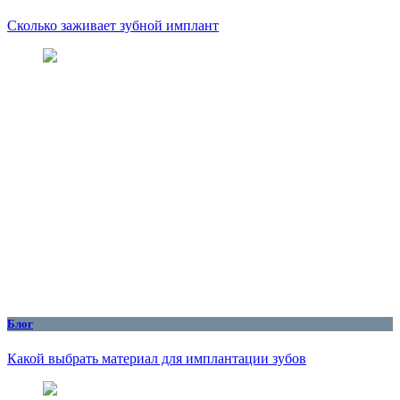
Сколько заживает зубной имплант
Блог
Какой выбрать материал для имплантации зубов