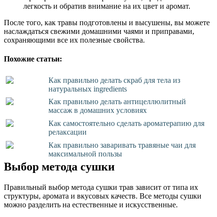
легкость и обратив внимание на их цвет и аромат.
После того, как травы подготовлены и высушены, вы можете
наслаждаться свежими домашними чаями и приправами,
сохраняющими все их полезные свойства.
Похожие статьи:
Как правильно делать скраб для тела из
натуральных ingredients
Как правильно делать антицеллюлитный
массаж в домашних условиях
Как самостоятельно сделать ароматерапию для
релаксации
Как правильно заваривать травяные чаи для
максимальной пользы
Выбор метода сушки
Правильный выбор метода сушки трав зависит от типа их
структуры, аромата и вкусовых качеств. Все методы сушки
можно разделить на естественные и искусственные.