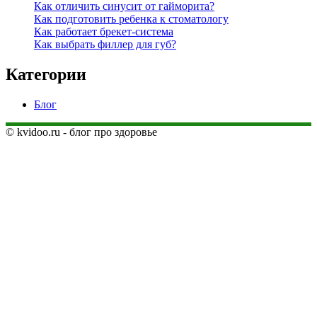
Как отличить синусит от гайморита?
Как подготовить ребенка к стоматологу
Как работает брекет-система
Как выбрать филлер для губ?
Категории
Блог
© kvidoo.ru - блог про здоровье