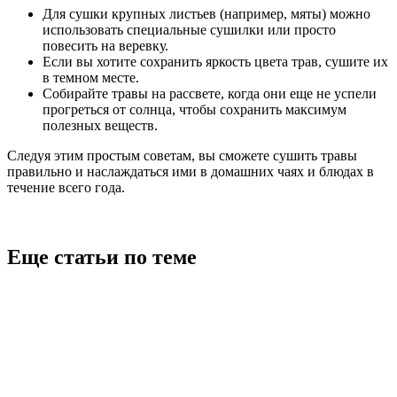
Для сушки крупных листьев (например, мяты) можно
использовать специальные сушилки или просто
повесить на веревку.
Если вы хотите сохранить яркость цвета трав, сушите их
в темном месте.
Собирайте травы на рассвете, когда они еще не успели
прогреться от солнца, чтобы сохранить максимум
полезных веществ.
Следуя этим простым советам, вы сможете сушить травы
правильно и наслаждаться ими в домашних чаях и блюдах в
течение всего года.
Еще статьи по теме