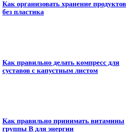
Как организовать хранение продуктов
без пластика
Как правильно делать компресс для
суставов с капустным листом
Как правильно принимать витамины
группы В для энергии