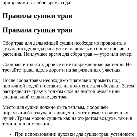
приправами в любое время года!
Правила сушки трав
Правила сушки трав
Сбор трав для дальнейшей сушки необходимо проводить в
сухую погоду, когда роса уже испарилась и солнце прогрело
растения. Наилучшее время для сбора трав — утро или вечер.
Собирайте только здоровые и не поврежденные растения. Не
трогайте травы вдоль дорог и на загрязненных участках.
После сбора травы необходимо тщательно промыть под
проточной водой и оставить на полотенце для обсушки. Затем
распределите траву в тонком слое на чистой бумаге или
специальной сушилке для трав.
Место для сушки должно быть теплым, с хорошей
циркуляцией воздуха и защищенным от прямых солнечных
лучей. Травы можно сушить как на открытом воздухе, так и в
тени или в помещении.
При использовании духовки для сушки трав, установите