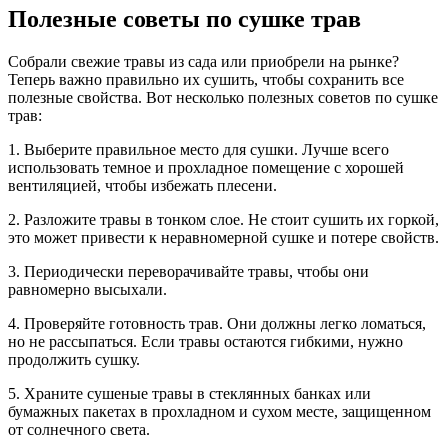
Полезные советы по сушке трав
Собрали свежие травы из сада или приобрели на рынке?
Теперь важно правильно их сушить, чтобы сохранить все
полезные свойства. Вот несколько полезных советов по сушке
трав:
1. Выберите правильное место для сушки. Лучше всего
использовать темное и прохладное помещение с хорошей
вентиляцией, чтобы избежать плесени.
2. Разложите травы в тонком слое. Не стоит сушить их горкой,
это может привести к неравномерной сушке и потере свойств.
3. Периодически переворачивайте травы, чтобы они
равномерно высыхали.
4. Проверяйте готовность трав. Они должны легко ломаться,
но не рассыпаться. Если травы остаются гибкими, нужно
продолжить сушку.
5. Храните сушеные травы в стеклянных банках или
бумажных пакетах в прохладном и сухом месте, защищенном
от солнечного света.