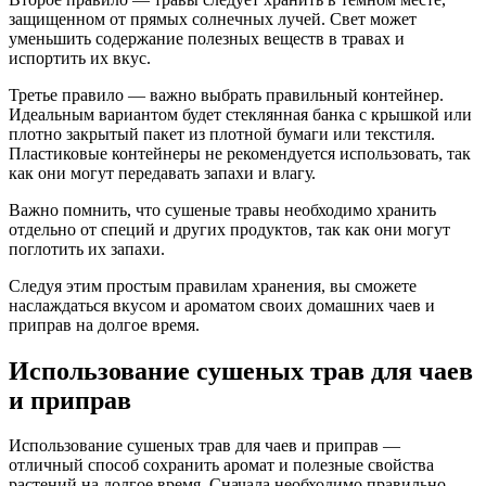
защищенном от прямых солнечных лучей. Свет может
уменьшить содержание полезных веществ в травах и
испортить их вкус.
Третье правило — важно выбрать правильный контейнер.
Идеальным вариантом будет стеклянная банка с крышкой или
плотно закрытый пакет из плотной бумаги или текстиля.
Пластиковые контейнеры не рекомендуется использовать, так
как они могут передавать запахи и влагу.
Важно помнить, что сушеные травы необходимо хранить
отдельно от специй и других продуктов, так как они могут
поглотить их запахи.
Следуя этим простым правилам хранения, вы сможете
наслаждаться вкусом и ароматом своих домашних чаев и
приправ на долгое время.
Использование сушеных трав для чаев
и приправ
Использование сушеных трав для чаев и приправ —
отличный способ сохранить аромат и полезные свойства
растений на долгое время. Сначала необходимо правильно