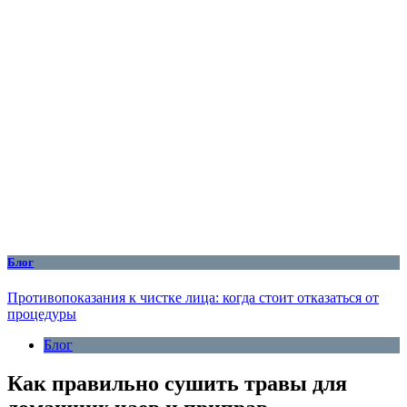
Блог
Противопоказания к чистке лица: когда стоит отказаться от
процедуры
Блог
Как правильно сушить травы для