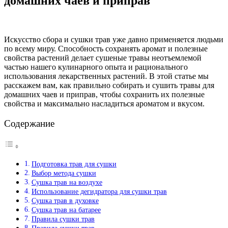
домашних чаев и приправ
Искусство сбора и сушки трав уже давно применяется людьми
по всему миру. Способность сохранять аромат и полезные
свойства растений делает сушеные травы неотъемлемой
частью нашего кулинарного опыта и рационального
использования лекарственных растений. В этой статье мы
расскажем вам, как правильно собирать и сушить травы для
домашних чаев и приправ, чтобы сохранить их полезные
свойства и максимально насладиться ароматом и вкусом.
Содержание
Подготовка трав для сушки
Выбор метода сушки
Сушка трав на воздухе
Использование дегидратора для сушки трав
Сушка трав в духовке
Сушка трав на батарее
Правила сушки трав