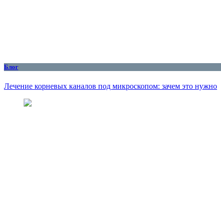
Блог
Лечение корневых каналов под микроскопом: зачем это нужно