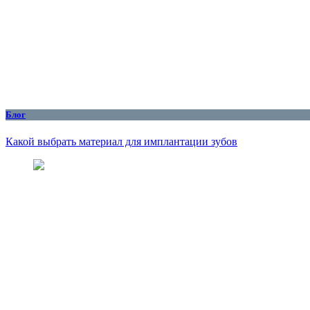
Блог
Какой выбрать материал для имплантации зубов