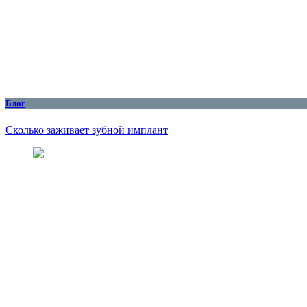
Блог
Сколько заживает зубной имплант