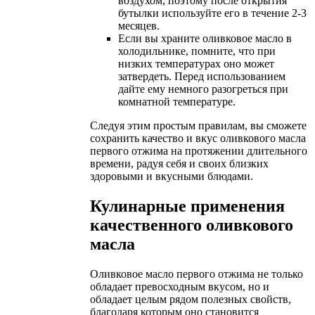
воздухом, поэтому после открытия
бутылки используйте его в течение 2-3
месяцев.
Если вы храните оливковое масло в
холодильнике, помните, что при
низких температурах оно может
затвердеть. Перед использованием
дайте ему немного разогреться при
комнатной температуре.
Следуя этим простым правилам, вы сможете
сохранить качество и вкус оливкового масла
первого отжима на протяжении длительного
времени, радуя себя и своих близких
здоровыми и вкусными блюдами.
Кулинарные применения
качественного оливкового
масла
Оливковое масло первого отжима не только
обладает превосходным вкусом, но и
обладает целым рядом полезных свойств,
благодаря которым оно становится