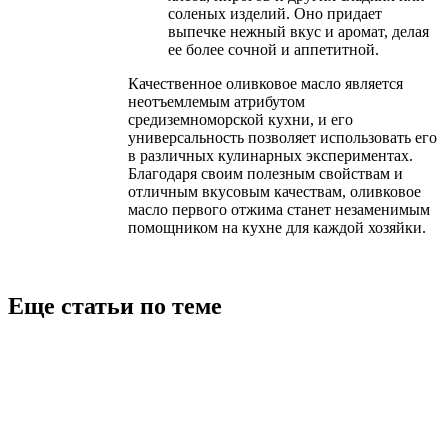
соленых изделий. Оно придает
выпечке нежный вкус и аромат, делая
ее более сочной и аппетитной.
Качественное оливковое масло является
неотъемлемым атрибутом
средиземноморской кухни, и его
универсальность позволяет использовать его
в различных кулинарных экспериментах.
Благодаря своим полезным свойствам и
отличным вкусовым качествам, оливковое
масло первого отжима станет незаменимым
помощником на кухне для каждой хозяйки.
Еще статьи по теме