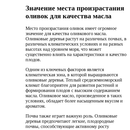
Значение места произрастания
оливок для качества масла
Место произрастания оливок имеет огромное
значение для качества оливкового масла.
Оливковые деревья растут на различных почвах, в
различных климатических условиях и на разных
высотах над уровнем моря, что может
существенно влиять на характеристики и качество
плодов.
Одним из ключевых факторов является
климатическая зона, в которой выращиваются
оливковые деревья. Теплый средиземноморский
климат благоприятен для развития растений и
формирования плодов с высоким содержанием
масла. Оливковое масло, произведенное в таких
условиях, обладает более насыщенным вкусом и
ароматом.
Почва также играет важную роль. Оливковые
деревья предпочитают легкие, плодородные
почвы, способствующие активному росту