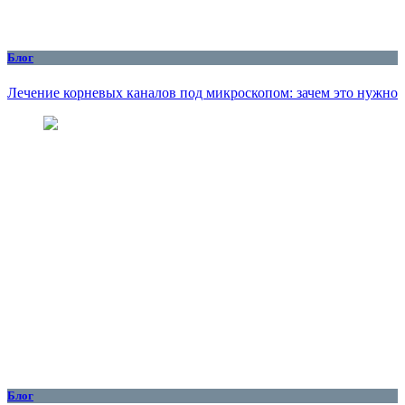
Блог
Лечение корневых каналов под микроскопом: зачем это нужно
Блог