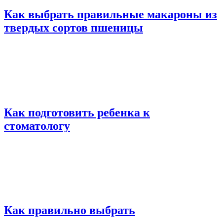
Как выбрать правильные макароны из
твердых сортов пшеницы
Как подготовить ребенка к
стоматологу
Как правильно выбрать