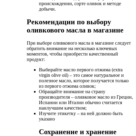
происхождении, сорте оливок и методе
добычи.
Рекомендации по выбору
оливкового масла в магазине
При выборе оливкового масла в магазине следует
обратить внимание на несколько ключевых
моментов, чтобы приобрести качественный
продукт:
Выбирайте масло первого отжима (extra
virgin olive oil) – это самое натуральное и
полезное масло, которое получается только
из первого отжима оливок;
Обращайте внимание на страну
производителя – оливковое масло из Греции,
Испании или Италии обычно считается
наилучшим качеством;
Изучите этикетку – на ней должно быть
указано
Сохранение и хранение