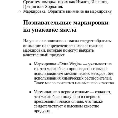
Средиземноморья, таких как Италия, Испания,
Греция или Хорватия.
Маркировка. Обратите внимание на маркировку
Познавательные маркировки
на упаковке масла
На упаковке оливкового масла следует обратить
внимание на определенные познавательные
маркировки, которые помогут выбрать
качественный продукт:
Маркировка «Extra Virgin» — указывает на
то, что масло было произведено только с
использованием механических методов, без
использования химических растворителей.
Такое масло считается наивысшего качества.
Упоминание о первом отжиме — означает,
что масло было получено из первого
прессования плодов оливы, что также
свидетельствует о высоком качестве
продукта.