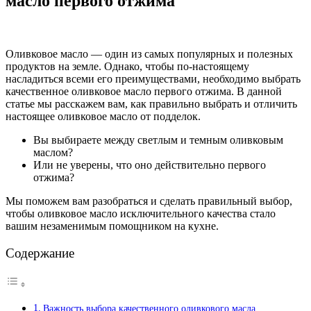
масло первого отжима
Оливковое масло — один из самых популярных и полезных
продуктов на земле. Однако, чтобы по-настоящему
насладиться всеми его преимуществами, необходимо выбрать
качественное оливковое масло первого отжима. В данной
статье мы расскажем вам, как правильно выбрать и отличить
настоящее оливковое масло от подделок.
Вы выбираете между светлым и темным оливковым
маслом?
Или не уверены, что оно действительно первого
отжима?
Мы поможем вам разобраться и сделать правильный выбор,
чтобы оливковое масло исключительного качества стало
вашим незаменимым помощником на кухне.
Содержание
Важность выбора качественного оливкового масла