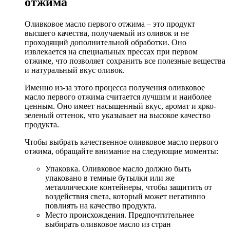
отжима
Оливковое масло первого отжима – это продукт
высшего качества, получаемый из оливок и не
проходящий дополнительной обработки. Оно
извлекается на специальных прессах при первом
отжиме, что позволяет сохранить все полезные вещества
и натуральный вкус оливок.
Именно из-за этого процесса получения оливковое
масло первого отжима считается лучшим и наиболее
ценным. Оно имеет насыщенный вкус, аромат и ярко-
зеленый оттенок, что указывает на высокое качество
продукта.
Чтобы выбрать качественное оливковое масло первого
отжима, обращайте внимание на следующие моменты:
Упаковка. Оливковое масло должно быть
упаковано в темные бутылки или же
металлические контейнеры, чтобы защитить от
воздействия света, который может негативно
повлиять на качество продукта.
Место происхождения. Предпочтительнее
выбирать оливковое масло из стран