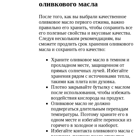
оливкового масла
После того, как вы выбрали качественное
оливковое масло первого отжима, важно
правильно его хранить, чтобы сохранить все
его полезные свойства и вкусовые качества.
Следуя нескольким рекомендациям, вы
сможете продлить срок хранения оливкового
масла и сохранить его качество:
Храните оливковое масло в темном и
прохладном месте, защищенном от
прямых солнечных лучей. Избегайте
хранения рядом с источниками тепла,
такими как плита или духовка.
Плотно закрывайте бутылку с маслом
после использования, чтобы избежать
воздействия кислорода на продукт.
Оливковое масло не должно
подвергаться длительным перепадам
температуры. Поэтому храните его в
одном месте и избегайте переноски из
горячего в холодное и наоборот.
Избегайте контакта оливкового масла с