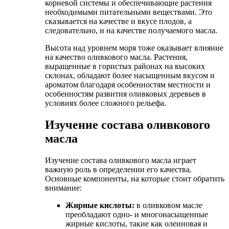
корневой системы и обеспечивающие растения
необходимыми питательными веществами. Это
сказывается на качестве и вкусе плодов, а
следовательно, и на качестве получаемого масла.
Высота над уровнем моря тоже оказывает влияние
на качество оливкового масла. Растения,
выращенные в гористых районах на высоких
склонах, обладают более насыщенным вкусом и
ароматом благодаря особенностям местности и
особенностям развития оливковых деревьев в
условиях более сложного рельефа.
Изучение состава оливкового
масла
Изучение состава оливкового масла играет
важную роль в определении его качества.
Основные компоненты, на которые стоит обратить
внимание:
Жирные кислоты:
в оливковом масле
преобладают одно- и многонасыщенные
жирные кислоты, такие как олеиновая и