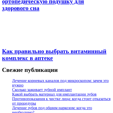
ортопедическую подушку для
здорового сна
Как правильно выбрать витаминный
комплекс в аптеке
Свежие публикации
Лечение корневых каналов под микроскопом: зачем это
нужно
Сколько заживает зубной имплант
Какой выбрать материал для имплантации зубов
Противопоказания к чистке лица: когда стоит отказаться
от процедуры
Лечение зубов под общим наркозом: когда это
необходимо?