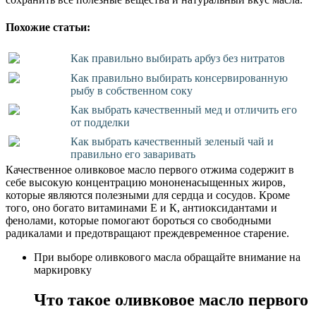
Похожие статьи:
Как правильно выбирать арбуз без нитратов
Как правильно выбирать консервированную
рыбу в собственном соку
Как выбрать качественный мед и отличить его
от подделки
Как выбрать качественный зеленый чай и
правильно его заваривать
Качественное оливковое масло первого отжима содержит в
себе высокую концентрацию мононенасыщенных жиров,
которые являются полезными для сердца и сосудов. Кроме
того, оно богато витаминами Е и К, антиоксидантами и
фенолами, которые помогают бороться со свободными
радикалами и предотвращают преждевременное старение.
При выборе оливкового масла обращайте внимание на
маркировку
Что такое оливковое масло первого