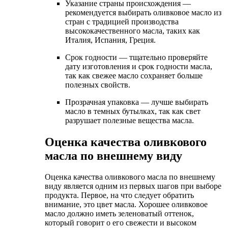
Указание страны происхождения —
рекомендуется выбирать оливковое масло из
стран с традицией производства
высококачественного масла, таких как
Италия, Испания, Греция.
Срок годности — тщательно проверяйте
дату изготовления и срок годности масла,
так как свежее масло сохраняет больше
полезных свойств.
Прозрачная упаковка — лучше выбирать
масло в темных бутылках, так как свет
разрушает полезные вещества масла.
Оценка качества оливкового
масла по внешнему виду
Оценка качества оливкового масла по внешнему
виду является одним из первых шагов при выборе
продукта. Первое, на что следует обратить
внимание, это цвет масла. Хорошее оливковое
масло должно иметь зеленоватый оттенок,
который говорит о его свежести и высоком