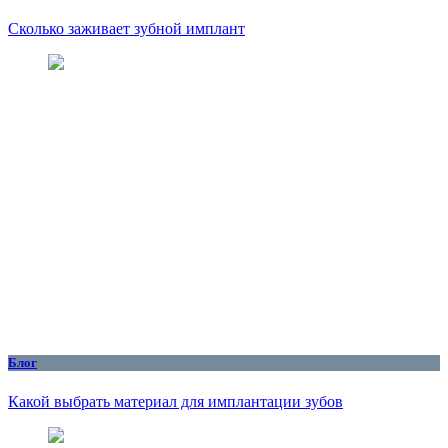
Сколько заживает зубной имплант
Блог
Какой выбрать материал для имплантации зубов