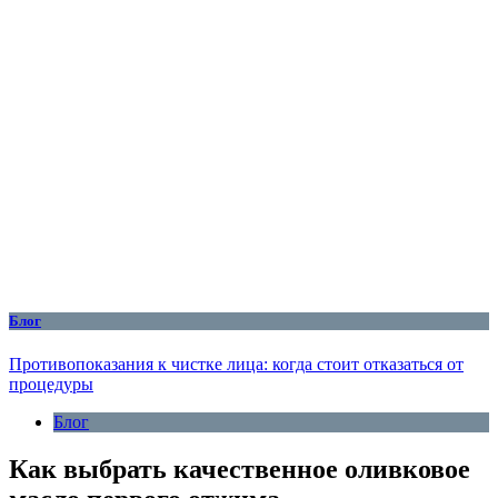
Блог
Противопоказания к чистке лица: когда стоит отказаться от
процедуры
Блог
Как выбрать качественное оливковое