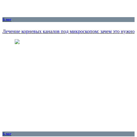
Блог
Лечение корневых каналов под микроскопом: зачем это нужно
Блог