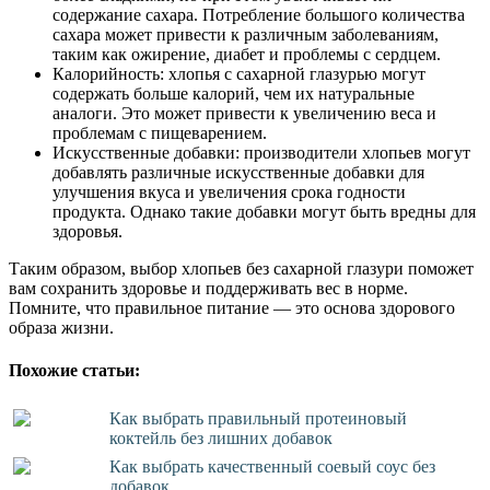
содержание сахара. Потребление большого количества
сахара может привести к различным заболеваниям,
таким как ожирение, диабет и проблемы с сердцем.
Калорийность: хлопья с сахарной глазурью могут
содержать больше калорий, чем их натуральные
аналоги. Это может привести к увеличению веса и
проблемам с пищеварением.
Искусственные добавки: производители хлопьев могут
добавлять различные искусственные добавки для
улучшения вкуса и увеличения срока годности
продукта. Однако такие добавки могут быть вредны для
здоровья.
Таким образом, выбор хлопьев без сахарной глазури поможет
вам сохранить здоровье и поддерживать вес в норме.
Помните, что правильное питание — это основа здорового
образа жизни.
Похожие статьи:
Как выбрать правильный протеиновый
коктейль без лишних добавок
Как выбрать качественный соевый соус без
добавок