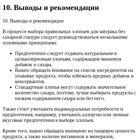
10. Выводы и рекомендации
10. Выводы и рекомендации
В процессе выбора правильных хлопьев для завтрака без
сахарной глазури следует руководствоваться несколькими
основными принципами:
Предпочтение следует отдавать натуральным и
цельнозерновым хлопьям, содержащим минимум
добавок и сахара.
Важно обращать внимание на список ингредиентов на
упаковке продукта, чтобы избежать вредных добавок и
консервантов.
Стандартные хлопья могут содержать значительное
количество сахара, поэтому лучше выбирать продукты с
низким содержанием сахара или без него.
Также стоит учитывать индивидуальные потребности и
предпочтения, например, учитывать аллергии или личные
вкусовые предпочтения в выборе хлопьев.
Кроме того, важно обращать внимание на пищевую ценность
продукта, а также наличие витаминов и минералов,