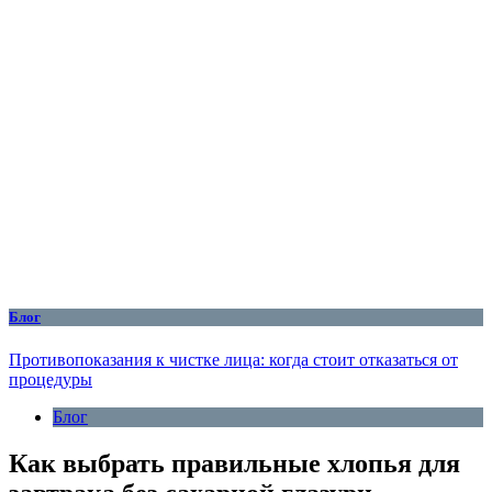
Блог
Противопоказания к чистке лица: когда стоит отказаться от
процедуры
Блог
Как выбрать правильные хлопья для