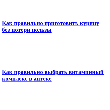
Как правильно приготовить курицу
без потери пользы
Как правильно выбрать витаминный
комплекс в аптеке