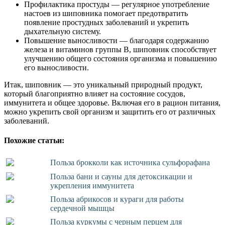
Профилактика простуды — регулярное употребление
настоев из шиповника помогает предотвратить
появление простудных заболеваний и укрепить
дыхательную систему.
Повышение выносливости — благодаря содержанию
железа и витаминов группы В, шиповник способствует
улучшению общего состояния организма и повышению
его выносливости.
Итак, шиповник — это уникальный природный продукт,
который благоприятно влияет на состояние сосудов,
иммунитета и общее здоровье. Включая его в рацион питания,
можно укрепить свой организм и защитить его от различных
заболеваний.
Похожие статьи:
Польза брокколи как источника сульфорафана
Польза бани и сауны для детоксикации и
укрепления иммунитета
Польза абрикосов и кураги для работы
сердечной мышцы
Польза куркумы с черным перцем для