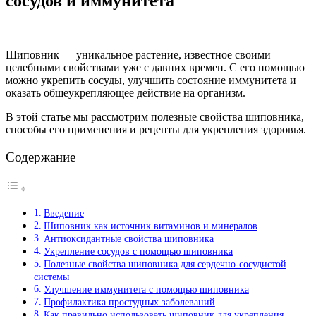
сосудов и иммунитета
Шиповник — уникальное растение, известное своими
целебными свойствами уже с давних времен. С его помощью
можно укрепить сосуды, улучшить состояние иммунитета и
оказать общеукрепляющее действие на организм.
В этой статье мы рассмотрим полезные свойства шиповника,
способы его применения и рецепты для укрепления здоровья.
Содержание
Введение
Шиповник как источник витаминов и минералов
Антиоксидантные свойства шиповника
Укрепление сосудов с помощью шиповника
Полезные свойства шиповника для сердечно-сосудистой
системы
Улучшение иммунитета с помощью шиповника
Профилактика простудных заболеваний
Как правильно использовать шиповник для укрепления