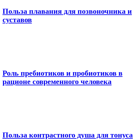
Польза плавания для позвоночника и
суставов
Роль пребиотиков и пробиотиков в
рационе современного человека
Польза контрастного душа для тонуса