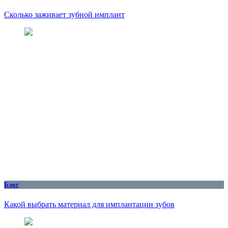
Сколько заживает зубной имплант
Блог
Какой выбрать материал для имплантации зубов