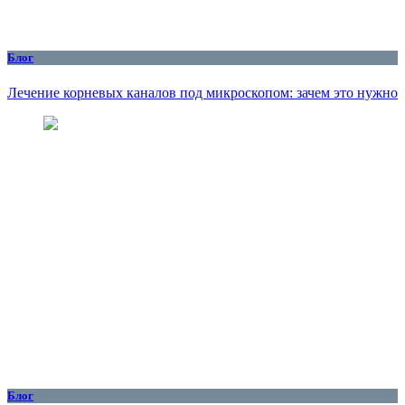
Блог
Лечение корневых каналов под микроскопом: зачем это нужно
Блог