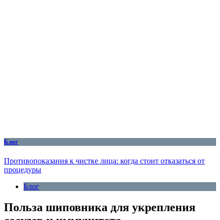
Блог
Противопоказания к чистке лица: когда стоит отказаться от
процедуры
Блог
Польза шиповника для укрепления