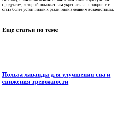
продуктом, который поможет вам укрепить ваше здоровье и
стать более устойчивым к различным внешним воздействиям.
Еще статьи по теме
Польза лаванды для улучшения сна и
снижения тревожности