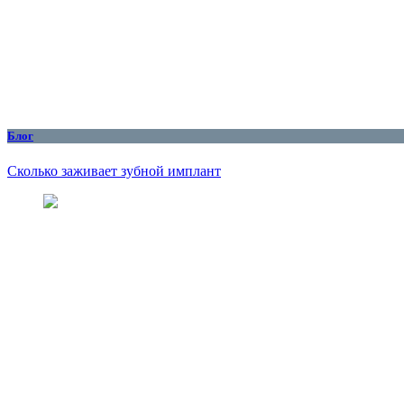
Блог
Сколько заживает зубной имплант