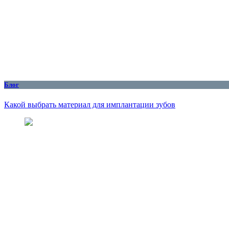
Блог
Какой выбрать материал для имплантации зубов