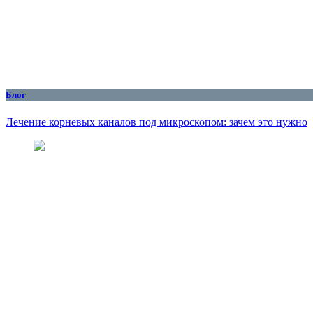
Блог
Лечение корневых каналов под микроскопом: зачем это нужно