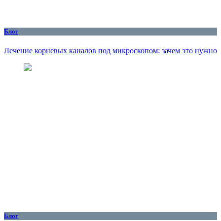
Блог
Лечение корневых каналов под микроскопом: зачем это нужно
Блог