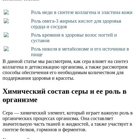
Роль меди в синтезе коллагена и эластина кожи
Роль омега-3 жирных кислот для здоровья
сердца и сосудов
Роль кремния в здоровье волос ногтей и
суставов
Роль никеля в метаболизме и его источники в
пище
В данной статье мы рассмотрим, как сера влияет на синтез
коллагена и детоксикацию организма, а также рассмотрим
способы обеспечения его необходимым количеством для
поддержания здоровья и красоты.
Химический состав серы и ее роль в
организме
Сера — химический элемент, который играет важную роль в
органических процессах организма. Она составляет
значительную часть тканей и жидкостей, а также участвует в
синтезе белков, гормонов и ферментов.