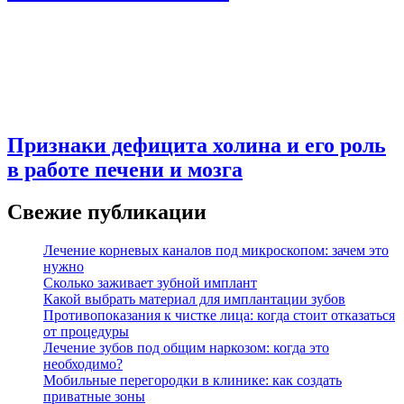
Признаки дефицита холина и его роль
в работе печени и мозга
Свежие публикации
Лечение корневых каналов под микроскопом: зачем это
нужно
Сколько заживает зубной имплант
Какой выбрать материал для имплантации зубов
Противопоказания к чистке лица: когда стоит отказаться
от процедуры
Лечение зубов под общим наркозом: когда это
необходимо?
Мобильные перегородки в клинике: как создать
приватные зоны