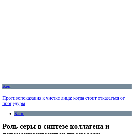
Блог
Противопоказания к чистке лица: когда стоит отказаться от
процедуры
Блог
Роль серы в синтезе коллагена и