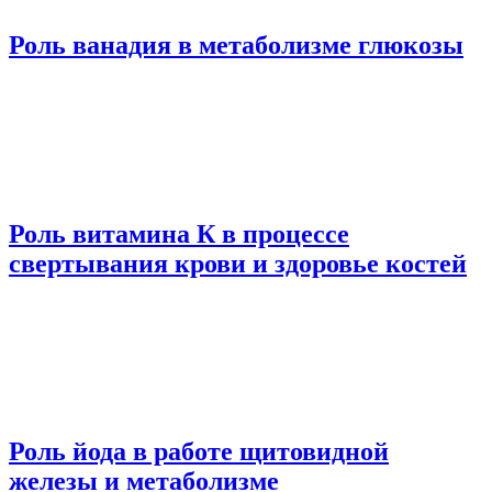
Роль ванадия в метаболизме глюкозы
Роль витамина К в процессе
свертывания крови и здоровье костей
Роль йода в работе щитовидной
железы и метаболизме