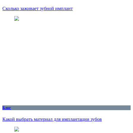
Сколько заживает зубной имплант
Блог
Какой выбрать материал для имплантации зубов