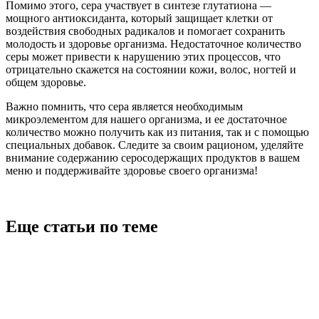
Помимо этого, сера участвует в синтезе глутатиона —
мощного антиоксиданта, который защищает клетки от
воздействия свободных радикалов и помогает сохранить
молодость и здоровье организма. Недостаточное количество
серы может привести к нарушению этих процессов, что
отрицательно скажется на состоянии кожи, волос, ногтей и
общем здоровье.
Важно помнить, что сера является необходимым
микроэлементом для нашего организма, и ее достаточное
количество можно получить как из питания, так и с помощью
специальных добавок. Следите за своим рационом, уделяйте
внимание содержанию серосодержащих продуктов в вашем
меню и поддерживайте здоровье своего организма!
Еще статьи по теме