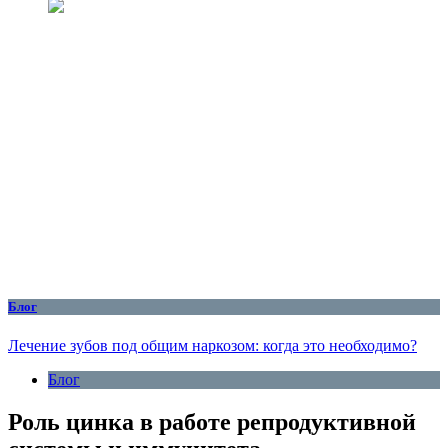
Блог
Лечение зубов под общим наркозом: когда это необходимо?
Блог
Роль цинка в работе репродуктивной