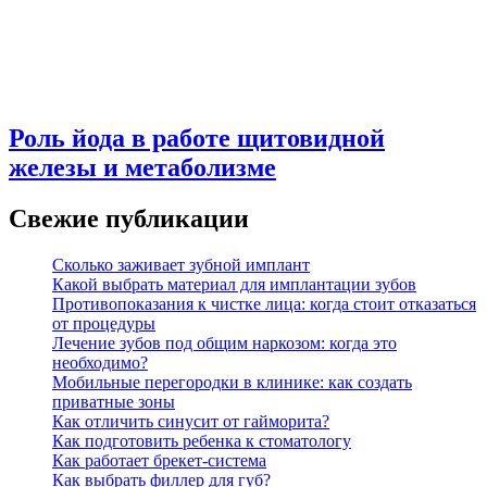
Роль йода в работе щитовидной
железы и метаболизме
Свежие публикации
Сколько заживает зубной имплант
Какой выбрать материал для имплантации зубов
Противопоказания к чистке лица: когда стоит отказаться
от процедуры
Лечение зубов под общим наркозом: когда это
необходимо?
Мобильные перегородки в клинике: как создать
приватные зоны
Как отличить синусит от гайморита?
Как подготовить ребенка к стоматологу
Как работает брекет-система
Как выбрать филлер для губ?