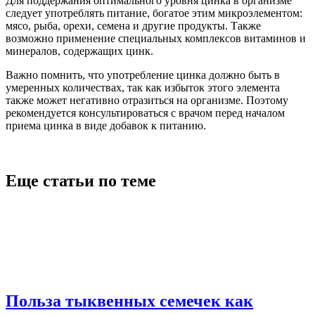
Для поддержания оптимального уровня цинка в организме
следует употреблять питание, богатое этим микроэлементом:
мясо, рыба, орехи, семена и другие продукты. Также
возможно применение специальных комплексов витаминов и
минералов, содержащих цинк.
Важно помнить, что употребление цинка должно быть в
умеренных количествах, так как избыток этого элемента
также может негативно отразиться на организме. Поэтому
рекомендуется консультироваться с врачом перед началом
приема цинка в виде добавок к питанию.
Еще статьи по теме
Польза тыквенных семечек как