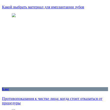
Какой выбрать материал для имплантации зубов
Блог
Противопоказания к чистке лица: когда стоит отказаться от
процедуры