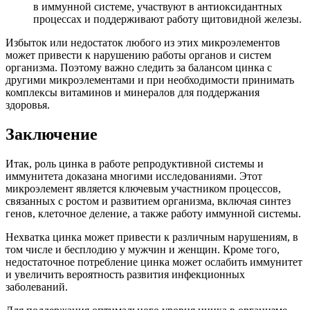
в иммунной системе, участвуют в антиоксидантных
процессах и поддерживают работу щитовидной железы.
Избыток или недостаток любого из этих микроэлементов
может привести к нарушению работы органов и систем
организма. Поэтому важно следить за балансом цинка с
другими микроэлементами и при необходимости принимать
комплексы витаминов и минералов для поддержания
здоровья.
Заключение
Итак, роль цинка в работе репродуктивной системы и
иммунитета доказана многими исследованиями. Этот
микроэлемент является ключевым участником процессов,
связанных с ростом и развитием организма, включая синтез
генов, клеточное деление, а также работу иммунной системы.
Нехватка цинка может привести к различным нарушениям, в
том числе и бесплодию у мужчин и женщин. Кроме того,
недостаточное потребление цинка может ослабить иммунитет
и увеличить вероятность развития инфекционных
заболеваний.