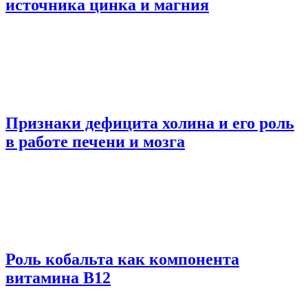
источника цинка и магния
Признаки дефицита холина и его роль
в работе печени и мозга
Роль кобальта как компонента
витамина В12