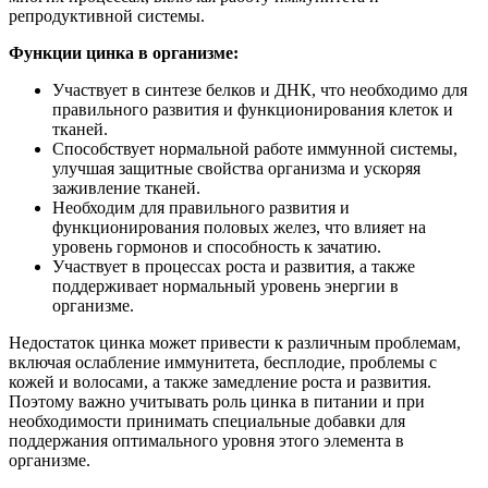
репродуктивной системы.
Функции цинка в организме:
Участвует в синтезе белков и ДНК, что необходимо для
правильного развития и функционирования клеток и
тканей.
Способствует нормальной работе иммунной системы,
улучшая защитные свойства организма и ускоряя
заживление тканей.
Необходим для правильного развития и
функционирования половых желез, что влияет на
уровень гормонов и способность к зачатию.
Участвует в процессах роста и развития, а также
поддерживает нормальный уровень энергии в
организме.
Недостаток цинка может привести к различным проблемам,
включая ослабление иммунитета, бесплодие, проблемы с
кожей и волосами, а также замедление роста и развития.
Поэтому важно учитывать роль цинка в питании и при
необходимости принимать специальные добавки для
поддержания оптимального уровня этого элемента в
организме.