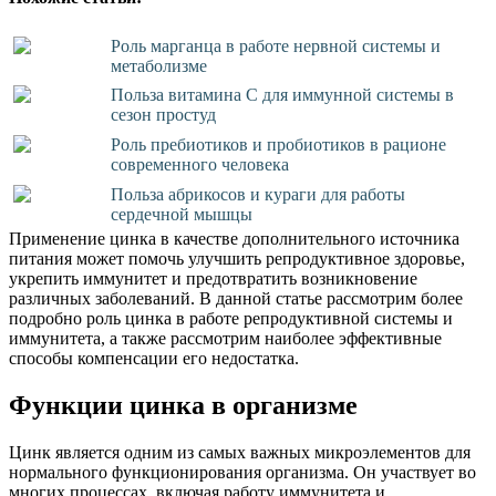
Роль марганца в работе нервной системы и
метаболизме
Польза витамина С для иммунной системы в
сезон простуд
Роль пребиотиков и пробиотиков в рационе
современного человека
Польза абрикосов и кураги для работы
сердечной мышцы
Применение цинка в качестве дополнительного источника
питания может помочь улучшить репродуктивное здоровье,
укрепить иммунитет и предотвратить возникновение
различных заболеваний. В данной статье рассмотрим более
подробно роль цинка в работе репродуктивной системы и
иммунитета, а также рассмотрим наиболее эффективные
способы компенсации его недостатка.
Функции цинка в организме
Цинк является одним из самых важных микроэлементов для
нормального функционирования организма. Он участвует во
многих процессах, включая работу иммунитета и