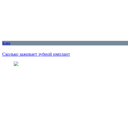
Блог
Сколько заживает зубной имплант