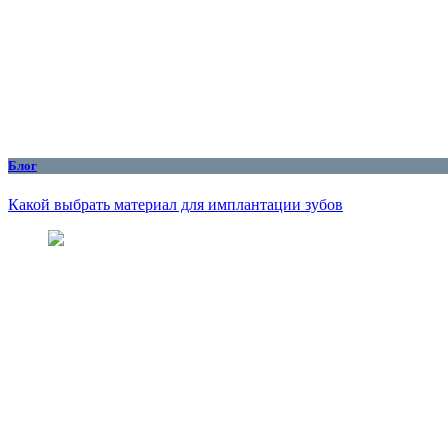
Блог
Какой выбрать материал для имплантации зубов