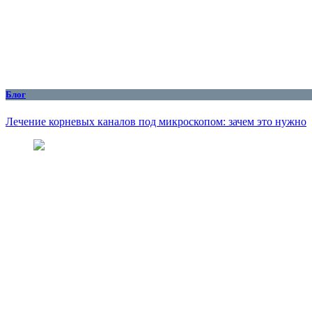
Блог
Лечение корневых каналов под микроскопом: зачем это нужно