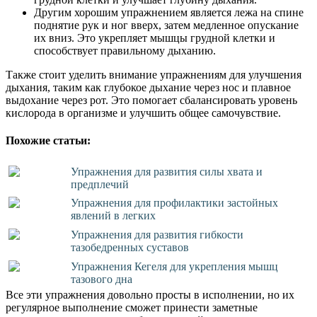
Другим хорошим упражнением является лежа на спине
поднятие рук и ног вверх, затем медленное опускание
их вниз. Это укрепляет мышцы грудной клетки и
способствует правильному дыханию.
Также стоит уделить внимание упражнениям для улучшения
дыхания, таким как глубокое дыхание через нос и плавное
выдохание через рот. Это помогает сбалансировать уровень
кислорода в организме и улучшить общее самочувствие.
Похожие статьи:
Упражнения для развития силы хвата и
предплечий
Упражнения для профилактики застойных
явлений в легких
Упражнения для развития гибкости
тазобедренных суставов
Упражнения Кегеля для укрепления мышц
тазового дна
Все эти упражнения довольно просты в исполнении, но их
регулярное выполнение сможет принести заметные