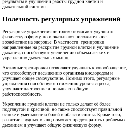
результаты в улучшении работы грудной клетки и
дыхательной системы.
Полезность регулярных упражнений
Регулярные упражнения не только помогают улучшить
физическую форму, но и оказывают положительное
воздействие на здоровье. В частности, тренировки,
направленные на раскрытие грудной клетки и улучшение
дыхания, способствуют увеличению объема легких и
укреплению дыхательных мышц.
Активные тренировки позволяют улучшить кровообращение,
что способствует насыщению организма кислородом и
улучшает общее самочувствие. Помимо этого, регулярные
упражнения способствуют снижению уровня стресса,
улучшают настроение и повышают общую
работоспособность.
Укрепление грудной клетки не только делает её более
подтянутой и красивой, но также способствует правильной
осанке и уменьшению болей в области спины. Кроме того,
развитие грудных мышц помогает предотвратить проблемы с
дыханием и улучшает общую физическую форму.