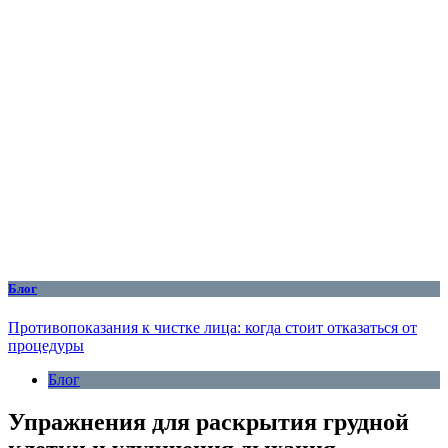
Блог
Противопоказания к чистке лица: когда стоит отказаться от
процедуры
Блог
Упражнения для раскрытия грудной