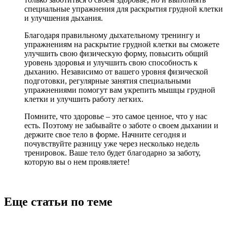
специальные упражнения для раскрытия грудной клетки
и улучшения дыхания.
Благодаря правильному дыхательному тренингу и
упражнениям на раскрытие грудной клетки вы сможете
улучшить свою физическую форму, повысить общий
уровень здоровья и улучшить свою способность к
дыханию. Независимо от вашего уровня физической
подготовки, регулярные занятия специальными
упражнениями помогут вам укрепить мышцы грудной
клетки и улучшить работу легких.
Помните, что здоровье – это самое ценное, что у нас
есть. Поэтому не забывайте о заботе о своем дыхании и
держите свое тело в форме. Начните сегодня и
почувствуйте разницу уже через несколько недель
тренировок. Ваше тело будет благодарно за заботу,
которую вы о нем проявляете!
Еще статьи по теме