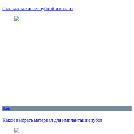
Сколько заживает зубной имплант
Блог
Какой выбрать материал для имплантации зубов