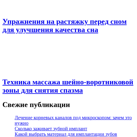
Упражнения на растяжку перед сном
для улучшения качества сна
Техника массажа шейно-воротниковой
зоны для снятия спазма
Свежие публикации
Лечение корневых каналов под микроскопом: зачем это
нужно
Сколько заживает зубной имплант
Какой выбрать материал для имплантации зубов