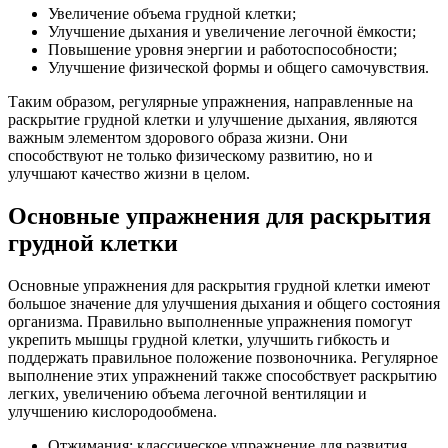
Увеличение объема грудной клетки;
Улучшение дыхания и увеличение легочной ёмкости;
Повышение уровня энергии и работоспособности;
Улучшение физической формы и общего самочувствия.
Таким образом, регулярные упражнения, направленные на
раскрытие грудной клетки и улучшение дыхания, являются
важным элементом здорового образа жизни. Они
способствуют не только физическому развитию, но и
улучшают качество жизни в целом.
Основные упражнения для раскрытия
грудной клетки
Основные упражнения для раскрытия грудной клетки имеют
большое значение для улучшения дыхания и общего состояния
организма. Правильно выполненные упражнения помогут
укрепить мышцы грудной клетки, улучшить гибкость и
поддержать правильное положение позвоночника. Регулярное
выполнение этих упражнений также способствует раскрытию
легких, увеличению объема легочной вентиляции и
улучшению кислородообмена.
Отжимания: классическое упражнение для развития