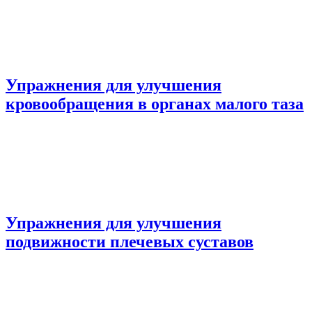
Упражнения для улучшения
кровообращения в органах малого таза
Упражнения для улучшения
подвижности плечевых суставов