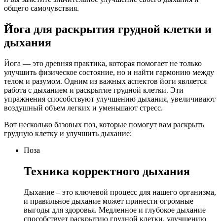
общего самочувствия.
Йога для раскрытия грудной клетки и
дыхания
Йога — это древняя практика, которая помогает не только
улучшить физическое состояние, но и найти гармонию между
телом и разумом. Одним из важных аспектов йоги является
работа с дыханием и раскрытие грудной клетки. Эти
упражнения способствуют улучшению дыхания, увеличивают
воздушный объем легких и уменьшают стресс.
Вот несколько базовых поз, которые помогут вам раскрыть
грудную клетку и улучшить дыхание:
Поза
Техника корректного дыхания
Дыхание – это ключевой процесс для нашего организма,
и правильное дыхание может принести огромные
выгоды для здоровья. Медленное и глубокое дыхание
способствует раскрытию грудной клетки, улучшению