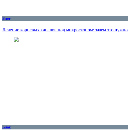
Блог
Лечение корневых каналов под микроскопом: зачем это нужно
Блог