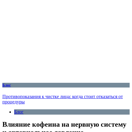
Блог
Противопоказания к чистке лица: когда стоит отказаться от
процедуры
Блог
Влияние кофеина на нервную систему