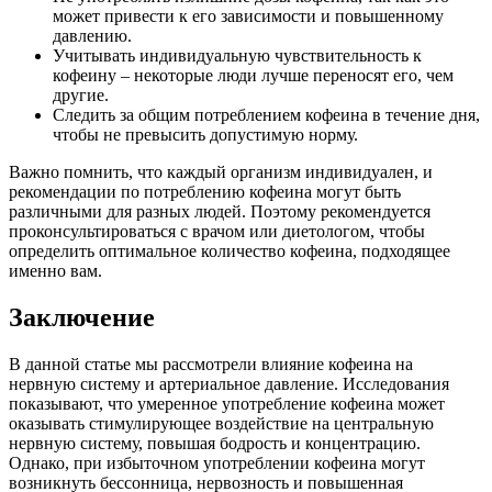
может привести к его зависимости и повышенному
давлению.
Учитывать индивидуальную чувствительность к
кофеину – некоторые люди лучше переносят его, чем
другие.
Следить за общим потреблением кофеина в течение дня,
чтобы не превысить допустимую норму.
Важно помнить, что каждый организм индивидуален, и
рекомендации по потреблению кофеина могут быть
различными для разных людей. Поэтому рекомендуется
проконсультироваться с врачом или диетологом, чтобы
определить оптимальное количество кофеина, подходящее
именно вам.
Заключение
В данной статье мы рассмотрели влияние кофеина на
нервную систему и артериальное давление. Исследования
показывают, что умеренное употребление кофеина может
оказывать стимулирующее воздействие на центральную
нервную систему, повышая бодрость и концентрацию.
Однако, при избыточном употреблении кофеина могут
возникнуть бессонница, нервозность и повышенная