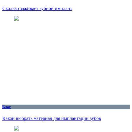
Сколько заживает зубной имплант
Блог
Какой выбрать материал для имплантации зубов