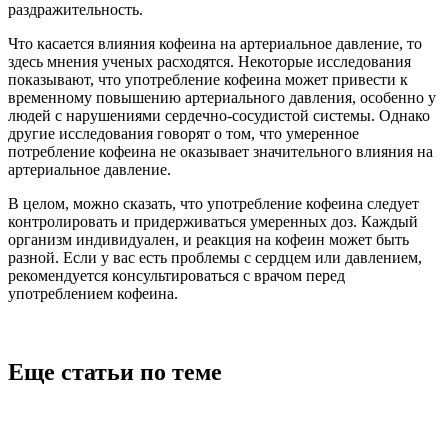
раздражительность.
Что касается влияния кофеина на артериальное давление, то
здесь мнения ученых расходятся. Некоторые исследования
показывают, что употребление кофеина может привести к
временному повышению артериального давления, особенно у
людей с нарушениями сердечно-сосудистой системы. Однако
другие исследования говорят о том, что умеренное
потребление кофеина не оказывает значительного влияния на
артериальное давление.
В целом, можно сказать, что употребление кофеина следует
контролировать и придерживаться умеренных доз. Каждый
организм индивидуален, и реакция на кофеин может быть
разной. Если у вас есть проблемы с сердцем или давлением,
рекомендуется консультироваться с врачом перед
употреблением кофеина.
Еще статьи по теме