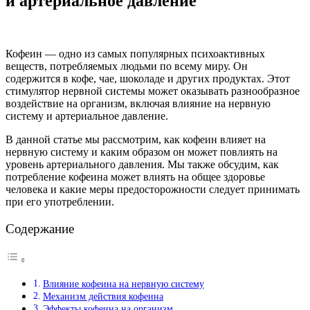
и артериальное давление
Кофеин — одно из самых популярных психоактивных
веществ, потребляемых людьми по всему миру. Он
содержится в кофе, чае, шоколаде и других продуктах. Этот
стимулятор нервной системы может оказывать разнообразное
воздействие на организм, включая влияние на нервную
систему и артериальное давление.
В данной статье мы рассмотрим, как кофеин влияет на
нервную систему и каким образом он может повлиять на
уровень артериального давления. Мы также обсудим, как
потребление кофеина может влиять на общее здоровье
человека и какие меры предосторожности следует принимать
при его употреблении.
Содержание
Влияние кофеина на нервную систему
Механизм действия кофеина
Эффекты кофеина на организм