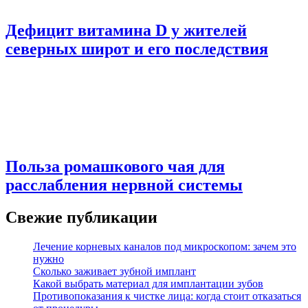
Дефицит витамина D у жителей
северных широт и его последствия
Польза ромашкового чая для
расслабления нервной системы
Свежие публикации
Лечение корневых каналов под микроскопом: зачем это
нужно
Сколько заживает зубной имплант
Какой выбрать материал для имплантации зубов
Противопоказания к чистке лица: когда стоит отказаться