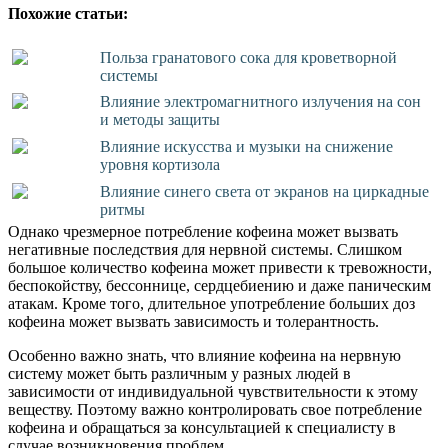
Похожие статьи:
Польза гранатового сока для кроветворной
системы
Влияние электромагнитного излучения на сон
и методы защиты
Влияние искусства и музыки на снижение
уровня кортизола
Влияние синего света от экранов на циркадные
ритмы
Однако чрезмерное потребление кофеина может вызвать
негативные последствия для нервной системы. Слишком
большое количество кофеина может привести к тревожности,
беспокойству, бессоннице, сердцебиению и даже паническим
атакам. Кроме того, длительное употребление больших доз
кофеина может вызвать зависимость и толерантность.
Особенно важно знать, что влияние кофеина на нервную
систему может быть различным у разных людей в
зависимости от индивидуальной чувствительности к этому
веществу. Поэтому важно контролировать свое потребление
кофеина и обращаться за консультацией к специалисту в
случае возникновения проблем.