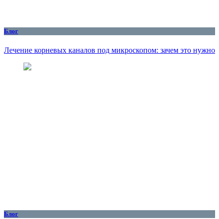
Блог
Лечение корневых каналов под микроскопом: зачем это нужно
Блог