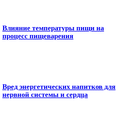
Влияние температуры пищи на
процесс пищеварения
Вред энергетических напитков для
нервной системы и сердца