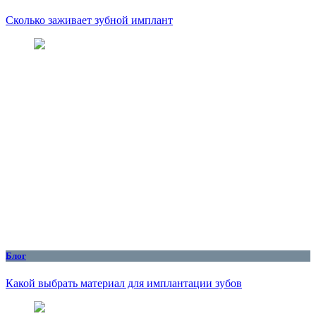
Сколько заживает зубной имплант
Блог
Какой выбрать материал для имплантации зубов