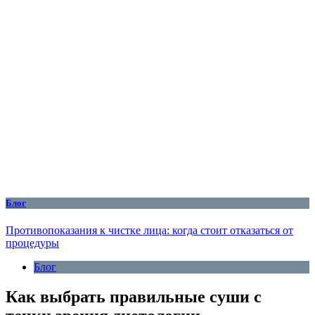
Блог
Противопоказания к чистке лица: когда стоит отказаться от
процедуры
Блог
Как выбрать правильные суши с