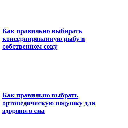
Как правильно выбирать
консервированную рыбу в
собственном соку
Как правильно выбрать
ортопедическую подушку для
здорового сна