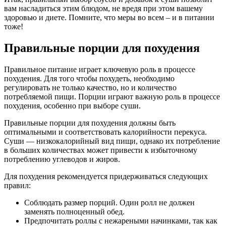
вам насладиться этим блюдом, не вредя при этом вашему
здоровью и диете. Помните, что меры во всем – и в питании
тоже!
Правильные порции для похудения
Правильное питание играет ключевую роль в процессе
похудения. Для того чтобы похудеть, необходимо
регулировать не только качество, но и количество
потребляемой пищи. Порции играют важную роль в процессе
похудения, особенно при выборе суши.
Правильные порции для похудения должны быть
оптимальными и соответствовать калорийности перекуса.
Суши — низкокалорийный вид пищи, однако их потребление
в больших количествах может привести к избыточному
потреблению углеводов и жиров.
Для похудения рекомендуется придерживаться следующих
правил:
Соблюдать размер порций. Один ролл не должен
заменять полноценный обед.
Предпочитать роллы с нежареными начинками, так как