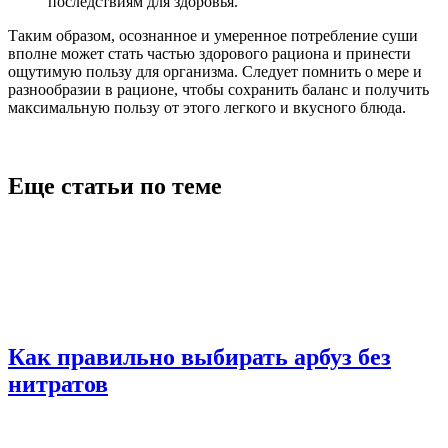
последствиям для здоровья.
Таким образом, осознанное и умеренное потребление суши
вполне может стать частью здорового рациона и принести
ощутимую пользу для организма. Следует помнить о мере и
разнообразии в рационе, чтобы сохранить баланс и получить
максимальную пользу от этого легкого и вкусного блюда.
Еще статьи по теме
Как правильно выбирать арбуз без
нитратов