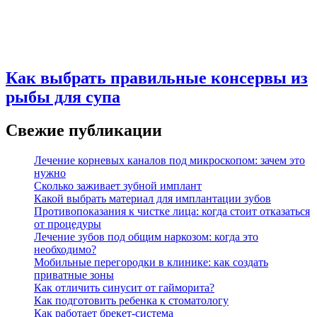
Как выбрать правильные консервы из
рыбы для супа
Свежие публикации
Лечение корневых каналов под микроскопом: зачем это
нужно
Сколько заживает зубной имплант
Какой выбрать материал для имплантации зубов
Противопоказания к чистке лица: когда стоит отказаться
от процедуры
Лечение зубов под общим наркозом: когда это
необходимо?
Мобильные перегородки в клинике: как создать
приватные зоны
Как отличить синусит от гайморита?
Как подготовить ребенка к стоматологу
Как работает брекет-система