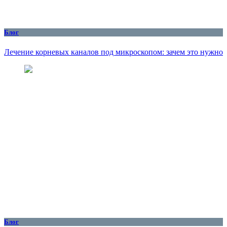
Блог
Лечение корневых каналов под микроскопом: зачем это нужно
Блог