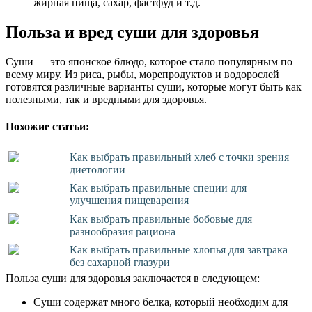
жирная пища, сахар, фастфуд и т.д.
Польза и вред суши для здоровья
Суши — это японское блюдо, которое стало популярным по
всему миру. Из риса, рыбы, морепродуктов и водорослей
готовятся различные варианты суши, которые могут быть как
полезными, так и вредными для здоровья.
Похожие статьи:
Как выбрать правильный хлеб с точки зрения
диетологии
Как выбрать правильные специи для
улучшения пищеварения
Как выбрать правильные бобовые для
разнообразия рациона
Как выбрать правильные хлопья для завтрака
без сахарной глазури
Польза суши для здоровья заключается в следующем:
Суши содержат много белка, который необходим для