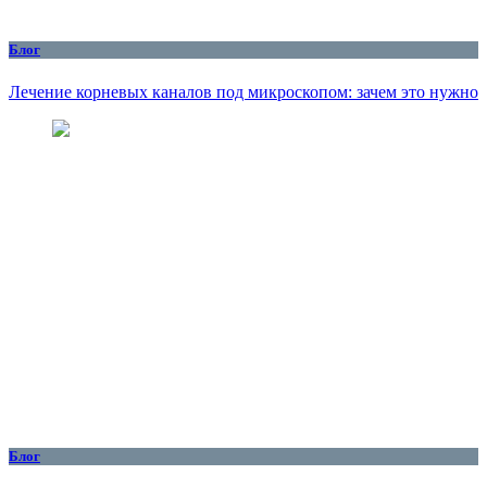
Блог
Лечение корневых каналов под микроскопом: зачем это нужно
Блог