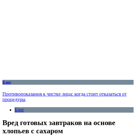
Блог
Противопоказания к чистке лица: когда стоит отказаться от
процедуры
Блог
Вред готовых завтраков на основе
хлопьев с сахаром