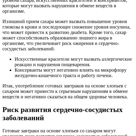
уровень сахара, искусственных красителей и консервантов,
которые могут вызвать нарушения в обмене веществ в
организме.
Излишний прием сахара может вызвать повышение уровня
глюкозы в крови и последующее снижение уровня инсулина,
что может привести к развитию диабета. Кроме того, сахар
может способствовать образованию лишнего жира в
организме, что увеличивает риск ожирения и сердечно-
сосудистых заболеваний.
Искусственные красители могут вызвать аллергические
реакции и нарушения пищеварения.
Консерванты могут негативно влиять на микрофлору
желудочно-кишечного тракта и работу печени.
Итак, употребление готовых завтраков на основе хлопьев с
сахаром может привести к серьезным нарушениям в обмене
веществ и негативно сказаться на общем здоровье человека.
Риск развития сердечно-сосудистых
заболеваний
Готовые завтраки на основе хлопьев со сахаром могут