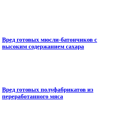
Вред готовых мюсли-батончиков с
высоким содержанием сахара
Вред готовых полуфабрикатов из
переработанного мяса