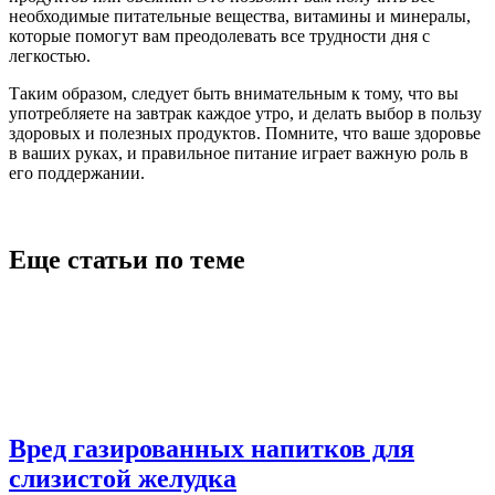
необходимые питательные вещества, витамины и минералы,
которые помогут вам преодолевать все трудности дня с
легкостью.
Таким образом, следует быть внимательным к тому, что вы
употребляете на завтрак каждое утро, и делать выбор в пользу
здоровых и полезных продуктов. Помните, что ваше здоровье
в ваших руках, и правильное питание играет важную роль в
его поддержании.
Еще статьи по теме
Вред газированных напитков для
слизистой желудка