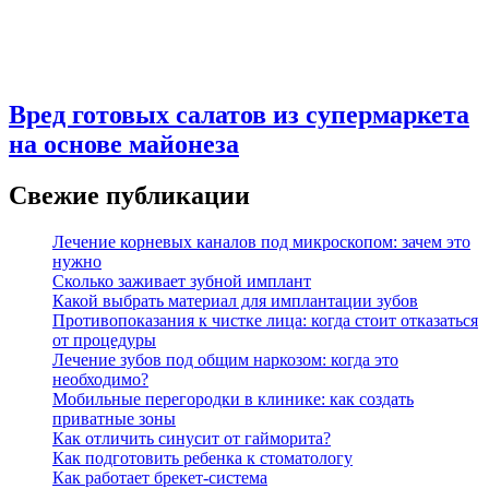
Вред готовых салатов из супермаркета
на основе майонеза
Свежие публикации
Лечение корневых каналов под микроскопом: зачем это
нужно
Сколько заживает зубной имплант
Какой выбрать материал для имплантации зубов
Противопоказания к чистке лица: когда стоит отказаться
от процедуры
Лечение зубов под общим наркозом: когда это
необходимо?
Мобильные перегородки в клинике: как создать
приватные зоны
Как отличить синусит от гайморита?
Как подготовить ребенка к стоматологу
Как работает брекет-система