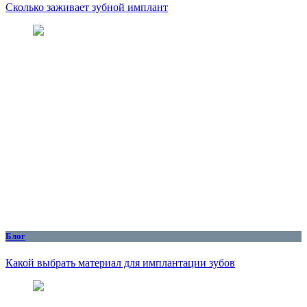
Сколько заживает зубной имплант
Блог
Какой выбрать материал для имплантации зубов