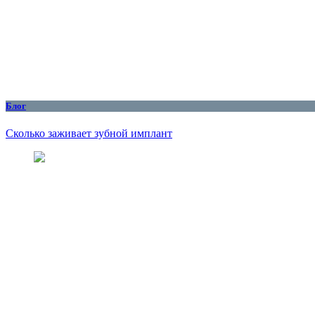
Блог
Сколько заживает зубной имплант