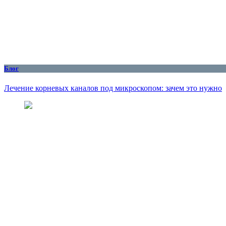
Блог
Лечение корневых каналов под микроскопом: зачем это нужно