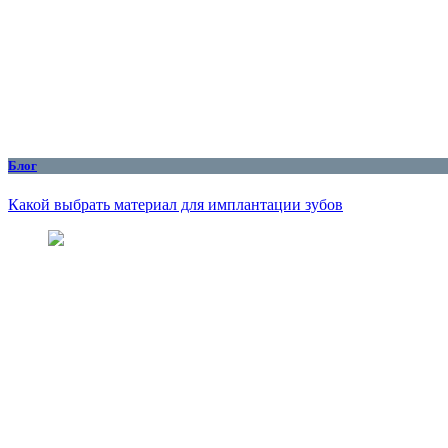
Блог
Какой выбрать материал для имплантации зубов