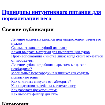
Принципы интуитивного питания для
нормализации веса
Свежие публикации
Лечение корневых каналов под микроскопом: зачем это
нужно
Сколько заживает зубной имплант
Какой выбрать материал для имплантации зубов
Противопоказания к чистке лица: когда стоит отказаться
от процедуры
Лечение зубов под общим наркозом: когда это
необходимо?
Мобильные перегородки в клинике: как создать
приватные зоны
Как отличить синусит от гайморита?
Как подготовить ребенка к стоматологу
Как работает брекет-система
Как выбрать филлер для губ?
Категории