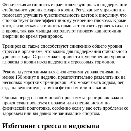
Физическая активность играет ключевую роль в поддержании
стабильного уровня сахара в крови. Регулярные упражнения
помогают улучшить чувствительность клеток к инсулину, что
способствует более эффективному усвоению глюкозы. Кроме
того, физическая активность помогает снизить уровень сахара
в крови, так как мышцы используют глюкозу как источник
энергии во время тренировок.
Тренировки также способствуют снижению общего уровня
стресса в организме, что важно для поддержания стабильного
уровня сахара. Стресс может привести к увеличению уровня
глюкозы в крови из-за выделения стрессовых гормонов.
Рекомендуется заниматься физическими упражнениями не
менее 150 минут в неделю, предпочтительно разделить их на
несколько коротких тренировок. Это может быть ходьба, бег,
езда на велосипеде, занятия фитнесом или плавание.
Однако перед началом новой программы тренировок важно
проконсультироваться с врачом или специалистом по
физической подготовке, особенно если у вас есть проблемы со
здоровьем или вы давно не занимались спортом.
Избегание стресса и недосыпа