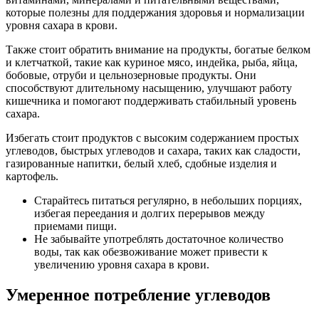
которые полезны для поддержания здоровья и нормализации
уровня сахара в крови.
Также стоит обратить внимание на продукты, богатые белком
и клетчаткой, такие как куриное мясо, индейка, рыба, яйца,
бобовые, отруби и цельнозерновые продукты. Они
способствуют длительному насыщению, улучшают работу
кишечника и помогают поддерживать стабильный уровень
сахара.
Избегать стоит продуктов с высоким содержанием простых
углеводов, быстрых углеводов и сахара, таких как сладости,
газированные напитки, белый хлеб, сдобные изделия и
картофель.
Старайтесь питаться регулярно, в небольших порциях,
избегая переедания и долгих перерывов между
приемами пищи.
Не забывайте употреблять достаточное количество
воды, так как обезвоживание может привести к
увеличению уровня сахара в крови.
Умеренное потребление углеводов