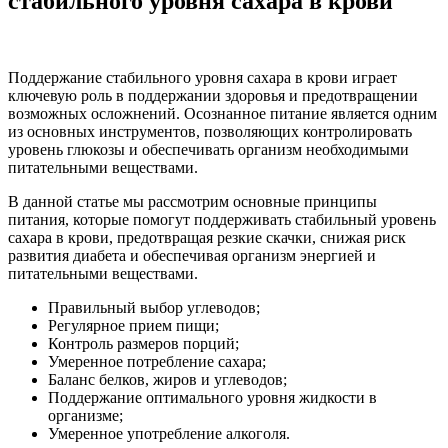
стабильного уровня сахара в крови
Поддержание стабильного уровня сахара в крови играет
ключевую роль в поддержании здоровья и предотвращении
возможных осложнений. Осознанное питание является одним
из основных инструментов, позволяющих контролировать
уровень глюкозы и обеспечивать организм необходимыми
питательными веществами.
В данной статье мы рассмотрим основные принципы
питания, которые помогут поддерживать стабильный уровень
сахара в крови, предотвращая резкие скачки, снижая риск
развития диабета и обеспечивая организм энергией и
питательными веществами.
Правильный выбор углеводов;
Регулярное прием пищи;
Контроль размеров порций;
Умеренное потребление сахара;
Баланс белков, жиров и углеводов;
Поддержание оптимального уровня жидкости в
организме;
Умеренное употребление алкоголя.