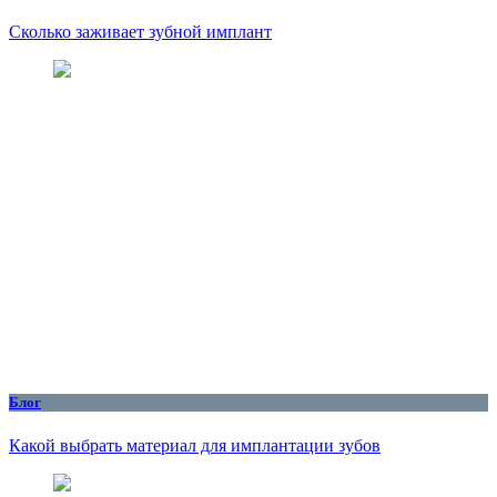
Сколько заживает зубной имплант
Блог
Какой выбрать материал для имплантации зубов