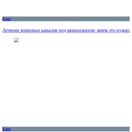
Блог
Лечение корневых каналов под микроскопом: зачем это нужно
Блог