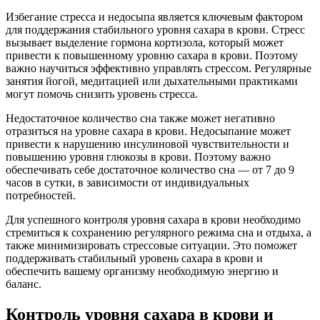
Избегание стресса и недосыпа является ключевым фактором
для поддержания стабильного уровня сахара в крови. Стресс
вызывает выделение гормона кортизола, который может
привести к повышенному уровню сахара в крови. Поэтому
важно научиться эффективно управлять стрессом. Регулярные
занятия йогой, медитацией или дыхательными практиками
могут помочь снизить уровень стресса.
Недостаточное количество сна также может негативно
отразиться на уровне сахара в крови. Недосыпание может
привести к нарушению инсулиновой чувствительности и
повышению уровня глюкозы в крови. Поэтому важно
обеспечивать себе достаточное количество сна — от 7 до 9
часов в сутки, в зависимости от индивидуальных
потребностей.
Для успешного контроля уровня сахара в крови необходимо
стремиться к сохранению регулярного режима сна и отдыха, а
также минимизировать стрессовые ситуации. Это поможет
поддерживать стабильный уровень сахара в крови и
обеспечить вашему организму необходимую энергию и
баланс.
Контроль уровня сахара в крови и