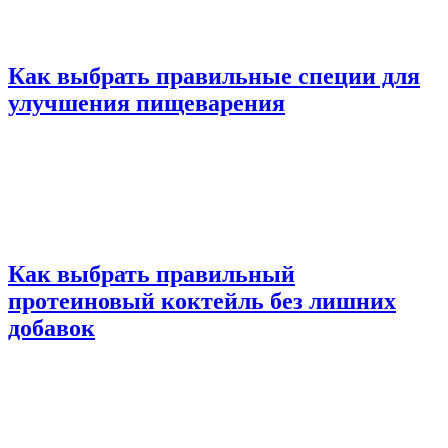
Как выбрать правильные специи для
улучшения пищеварения
Как выбрать правильный
протеиновый коктейль без лишних
добавок