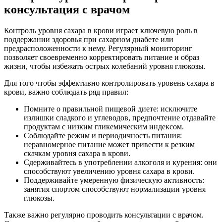
консультация с врачом
Контроль уровня сахара в крови играет ключевую роль в
поддержании здоровья при сахарном диабете или
предрасположенности к нему. Регулярный мониторинг
позволяет своевременно корректировать питание и образ
жизни, чтобы избежать острых колебаний уровня глюкозы.
Для того чтобы эффективно контролировать уровень сахара в
крови, важно соблюдать ряд правил:
Помните о правильной пищевой диете: исключите
излишки сладкого и углеводов, предпочтение отдавайте
продуктам с низким гликемическим индексом.
Соблюдайте режим и периодичность питания:
неравномерное питание может привести к резким
скачкам уровня сахара в крови.
Сдерживайтесь в употреблении алкоголя и курения: они
способствуют увеличению уровня сахара в крови.
Поддерживайте умеренную физическую активность:
занятия спортом способствуют нормализации уровня
глюкозы.
Также важно регулярно проводить консультации с врачом.