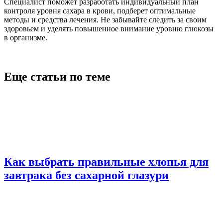
Специалист поможет разработать индивидуальный план
контроля уровня сахара в крови, подберет оптимальные
методы и средства лечения. Не забывайте следить за своим
здоровьем и уделять повышенное внимание уровню глюкозы
в организме.
Еще статьи по теме
Как выбрать правильные хлопья для
завтрака без сахарной глазури