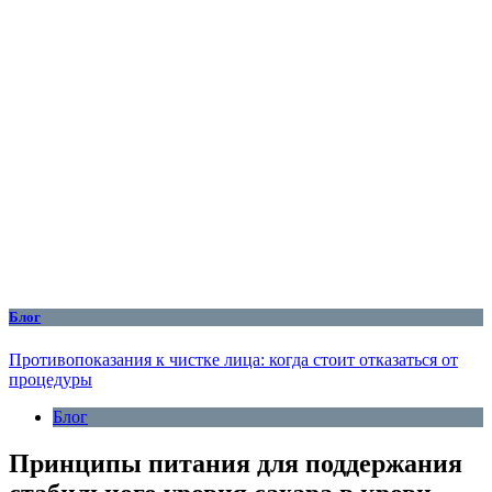
Блог
Противопоказания к чистке лица: когда стоит отказаться от
процедуры
Блог
Принципы питания для поддержания