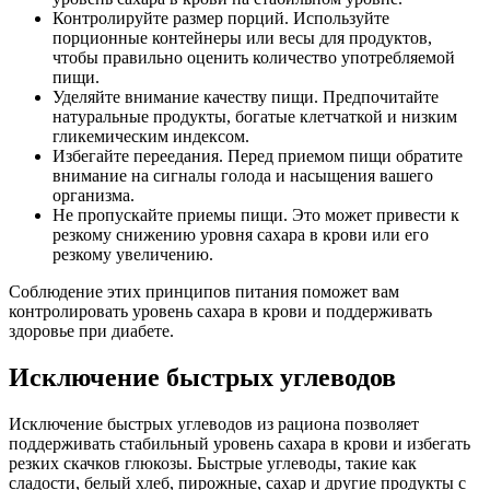
Контролируйте размер порций. Используйте
порционные контейнеры или весы для продуктов,
чтобы правильно оценить количество употребляемой
пищи.
Уделяйте внимание качеству пищи. Предпочитайте
натуральные продукты, богатые клетчаткой и низким
гликемическим индексом.
Избегайте переедания. Перед приемом пищи обратите
внимание на сигналы голода и насыщения вашего
организма.
Не пропускайте приемы пищи. Это может привести к
резкому снижению уровня сахара в крови или его
резкому увеличению.
Соблюдение этих принципов питания поможет вам
контролировать уровень сахара в крови и поддерживать
здоровье при диабете.
Исключение быстрых углеводов
Исключение быстрых углеводов из рациона позволяет
поддерживать стабильный уровень сахара в крови и избегать
резких скачков глюкозы. Быстрые углеводы, такие как
сладости, белый хлеб, пирожные, сахар и другие продукты с