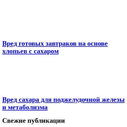
Вред готовых завтраков на основе
хлопьев с сахаром
Вред сахара для поджелудочной железы
и метаболизма
Свежие публикации