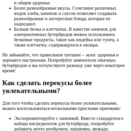
и общем здоровье.
Более разнообразные вкусы. Сочетание различных
видов хлеба, начинок и соусов позволяет создавать
разнообразные и интересные блюда, которые не
надоедают.
Больше белка и клетчатки. В качестве начинок для
альтернативных бутербродов можно использовать
белковые продукты, такие как индейка или тунец, а
также клетчатку, содержащуюся в овощах.
Не забывайте, что правильное питание – залог здоровья и
хорошего настроения. Попробуйте заменители обычных
бутербродов и вы почувствуете разницу уже через некоторое
время!
Как сделать перекусы более
увлекательными?
Для того чтобы сделать перекусы более увлекательными,
можно воспользоваться несколькими простыми приемами:
Экспериментируйте с начинкой. Вместо стандартного
набора ингредиентов для бутерброда, попробуйте
добавить нечто необычное, например, авокадо,