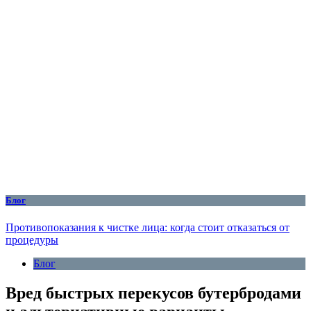
Блог
Противопоказания к чистке лица: когда стоит отказаться от
процедуры
Блог
Вред быстрых перекусов бутербродами