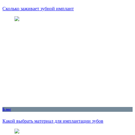
Сколько заживает зубной имплант
Блог
Какой выбрать материал для имплантации зубов