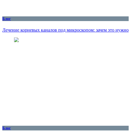
Блог
Лечение корневых каналов под микроскопом: зачем это нужно
Блог