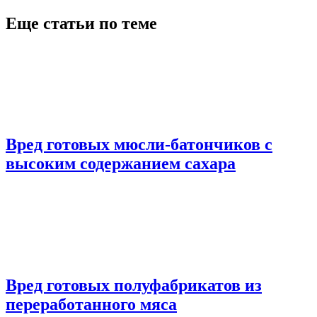
Еще статьи по теме
Вред готовых мюсли-батончиков с
высоким содержанием сахара
Вред готовых полуфабрикатов из
переработанного мяса