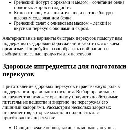
Греческий йогурт с орехами и медом – сочетание белка,
полезных жиров и сладости.
Киноа с овощами – питательное и сытное блюдо с
высоким содержанием белка.
Греческий салат с оливковым маслом – легкий и
вкусный перекус с овощами и сыром.
Альтернативные варианты быстрых перекусов помогут вам
поддерживать здоровый образ жизни и заботиться о своем
организме. Попробуйте разнообразить свой рацион и
выбирать полезные продукты для перекусов!
Здоровые ингредиенты для подготовки
перекусов
Приготовление здоровых перекусов играет важную роль в
поддержании правильного питания. Выбор правильных
ингредиентов поможет организму получить необходимые
питательные вещества и энергию, не перегружая его
лишними калориями. Рассмотрим несколько здоровых
ингредиентов, которые можно использовать для
приготовления перекусов:
Овощи: свежие овощи, такие как морковь, огурцы,