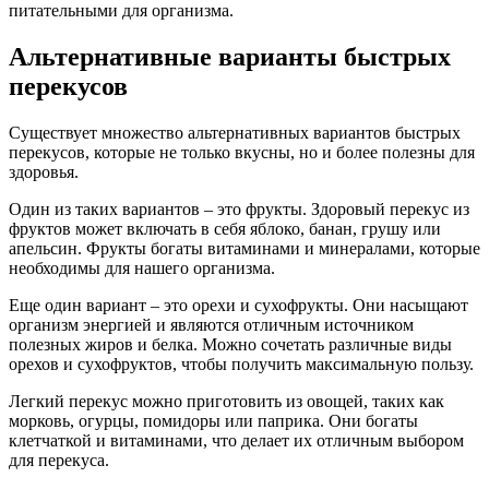
питательными для организма.
Альтернативные варианты быстрых
перекусов
Существует множество альтернативных вариантов быстрых
перекусов, которые не только вкусны, но и более полезны для
здоровья.
Один из таких вариантов – это фрукты. Здоровый перекус из
фруктов может включать в себя яблоко, банан, грушу или
апельсин. Фрукты богаты витаминами и минералами, которые
необходимы для нашего организма.
Еще один вариант – это орехи и сухофрукты. Они насыщают
организм энергией и являются отличным источником
полезных жиров и белка. Можно сочетать различные виды
орехов и сухофруктов, чтобы получить максимальную пользу.
Легкий перекус можно приготовить из овощей, таких как
морковь, огурцы, помидоры или паприка. Они богаты
клетчаткой и витаминами, что делает их отличным выбором
для перекуса.