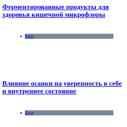
Ферментированные продукты для
здоровья кишечной микрофлоры
Блог
Влияние осанки на уверенность в себе
и внутреннее состояние
Блог