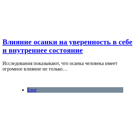
Влияние осанки на уверенность в себе
и внутреннее состояние
Исследования показывают, что осанка человека имеет
огромное влияние не только…
Блог