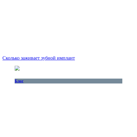
Сколько заживает зубной имплант
Блог