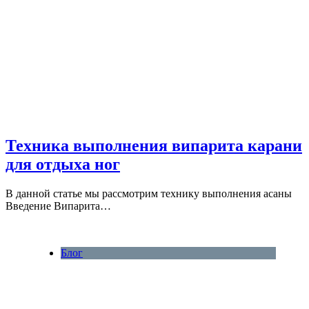
Техника выполнения випарита карани
для отдыха ног
В данной статье мы рассмотрим технику выполнения асаны
Введение Випарита…
Блог