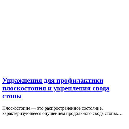
Упражнения для профилактики
плоскостопия и укрепления свода
стопы
Плоскостопие — это распространенное состояние,
характеризующееся опущением продольного свода стопы.…