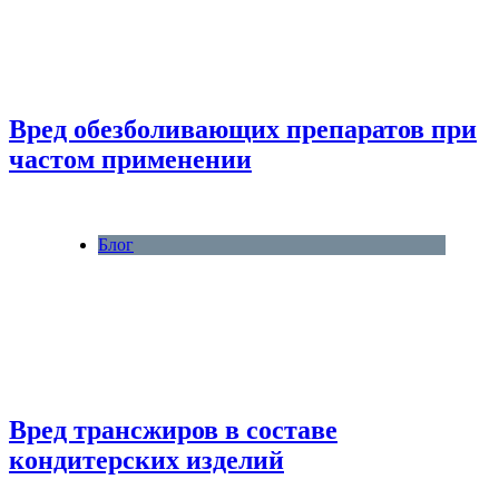
Вред обезболивающих препаратов при
частом применении
Блог
Вред трансжиров в составе
кондитерских изделий