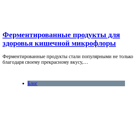
Ферментированные продукты для
здоровья кишечной микрофлоры
Ферментированные продукты стали популярными не только
благодаря своему прекрасному вкусу,…
Блог