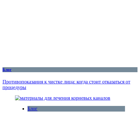
Блог
Противопоказания к чистке лица: когда стоит отказаться от
процедуры
Блог