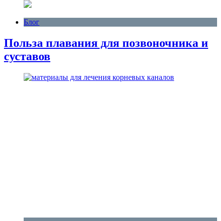
Блог
Польза плавания для позвоночника и
суставов