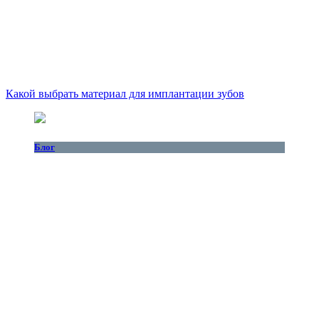
Какой выбрать материал для имплантации зубов
Блог