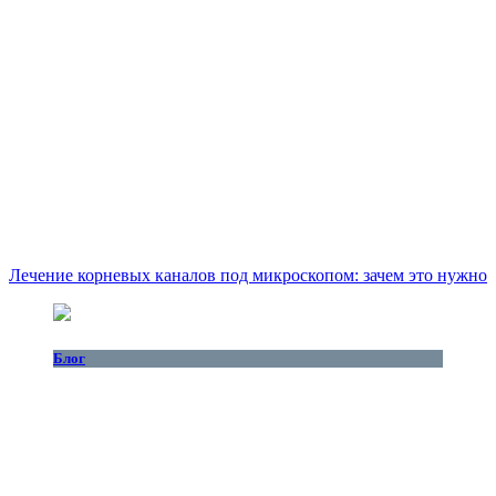
Лечение корневых каналов под микроскопом: зачем это нужно
Блог