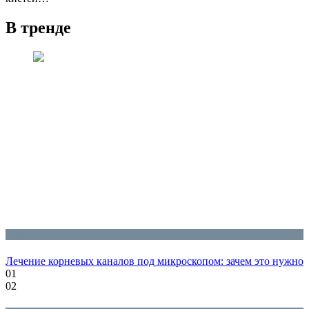
В тренде
Блог
Лечение корневых каналов под микроскопом: зачем это нужно
01
02