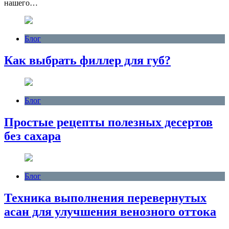
нашего…
Блог
Как выбрать филлер для губ?
Блог
Простые рецепты полезных десертов
без сахара
Блог
Техника выполнения перевернутых
асан для улучшения венозного оттока