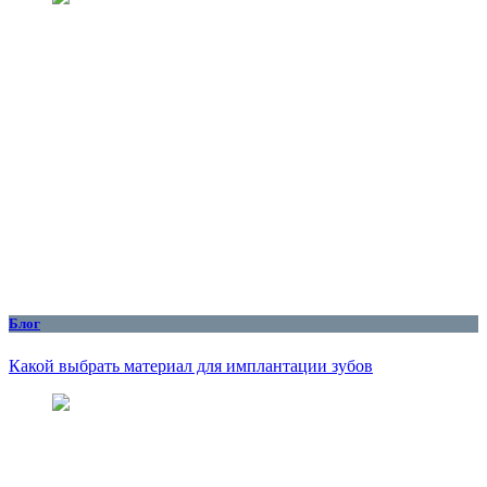
Блог
Какой выбрать материал для имплантации зубов