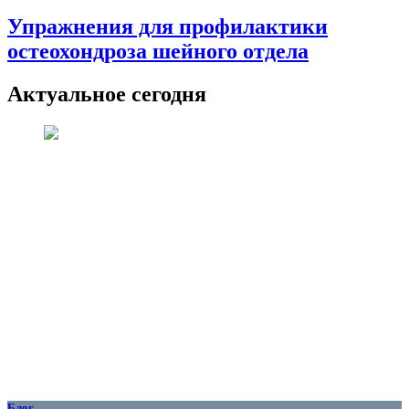
Упражнения для профилактики
остеохондроза шейного отдела
Актуальное сегодня
Блог