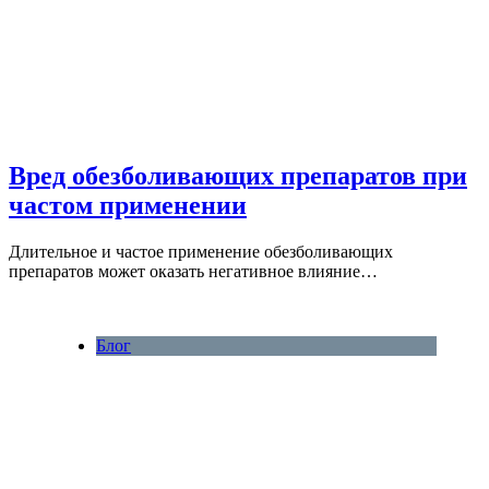
Вред обезболивающих препаратов при
частом применении
Длительное и частое применение обезболивающих
препаратов может оказать негативное влияние…
Блог