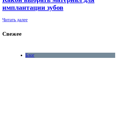
имплантации зубов
Читать далее
Свежее
Блог