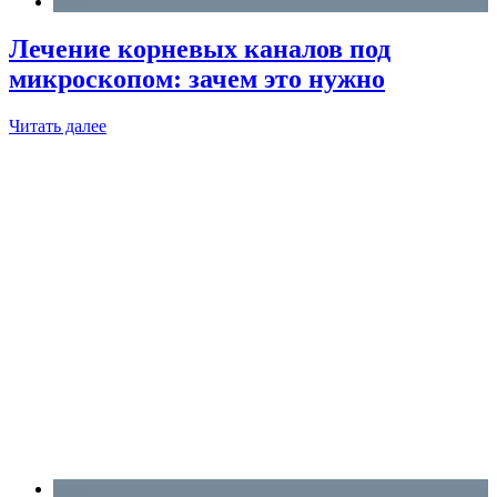
Блог
Лечение корневых каналов под
микроскопом: зачем это нужно
Читать далее
Блог