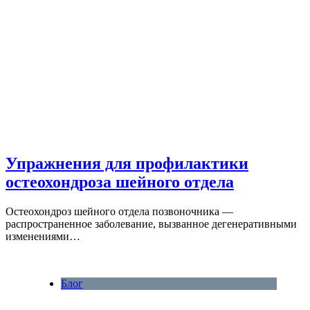
Упражнения для профилактики
остеохондроза шейного отдела
Остеохондроз шейного отдела позвоночника —
распространенное заболевание, вызванное дегенеративными
изменениями…
Блог