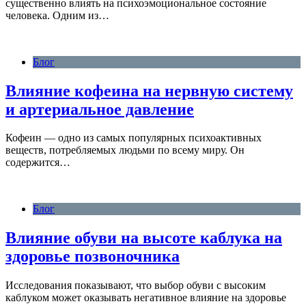
существенно влиять на психоэмоциональное состояние
человека. Одним из…
Блог
Влияние кофеина на нервную систему
и артериальное давление
Кофеин — одно из самых популярных психоактивных
веществ, потребляемых людьми по всему миру. Он
содержится…
Блог
Влияние обуви на высоте каблука на
здоровье позвоночника
Исследования показывают, что выбор обуви с высоким
каблуком может оказывать негативное влияние на здоровье