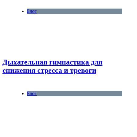
Блог
Дыхательная гимнастика для
снижения стресса и тревоги
Блог