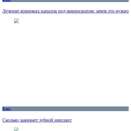
Лечение корневых каналов под микроскопом: зачем это нужно
Блог
Сколько заживает зубной имплант