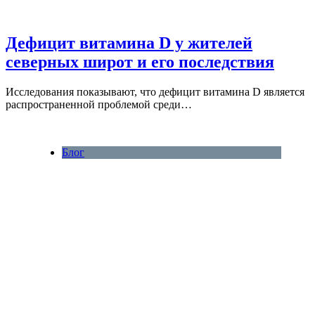
Дефицит витамина D у жителей
северных широт и его последствия
Исследования показывают, что дефицит витамина D является
распространенной проблемой среди…
Блог