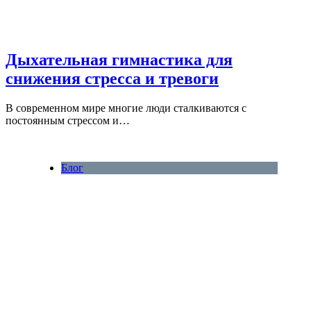
Дыхательная гимнастика для
снижения стресса и тревоги
В современном мире многие люди сталкиваются с
постоянным стрессом и…
Блог