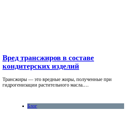
Вред трансжиров в составе
кондитерских изделий
Трансжиры — это вредные жиры, полученные при
гидрогенизации растительного масла.…
Блог