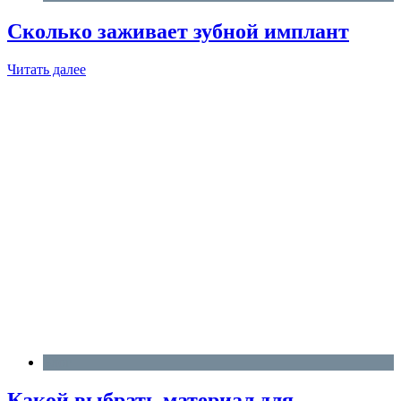
Сколько заживает зубной имплант
Читать далее
Блог
Какой выбрать материал для