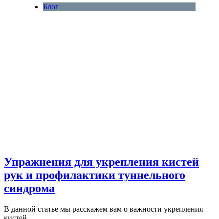
Блог
Упражнения для укрепления кистей
рук и профилактики туннельного
синдрома
В данной статье мы расскажем вам о важности укрепления
кистей…